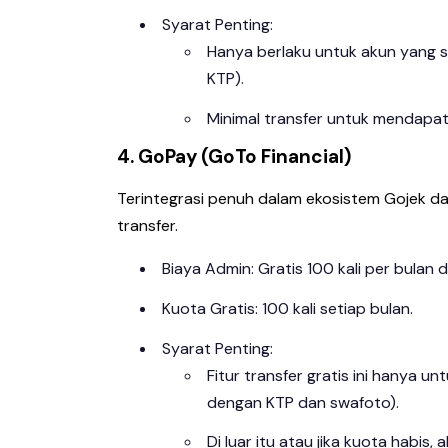
Syarat Penting:
Hanya berlaku untuk akun yang s
KTP).
Minimal transfer untuk mendapat
4. GoPay (GoTo Financial)
Terintegrasi penuh dalam ekosistem Gojek 
transfer.
Biaya Admin: Gratis 100 kali per bulan 
Kuota Gratis: 100 kali setiap bulan.
Syarat Penting:
Fitur transfer gratis ini hanya u
dengan KTP dan swafoto).
Di luar itu atau jika kuota habis