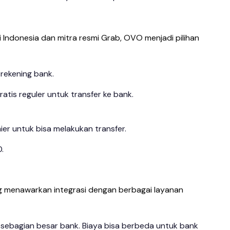
i Indonesia dan mitra resmi Grab, OVO menjadi pilihan
 rekening bank.
ratis reguler untuk transfer ke bank.
er untuk bisa melakukan transfer.
.
ng menawarkan integrasi dengan berbagai layanan
e sebagian besar bank. Biaya bisa berbeda untuk bank