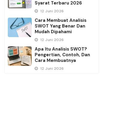
Syarat Terbaru 2026
12 Juni 2026
Cara Membuat Analisis
SWOT Yang Benar Dan
Mudah Dipahami
12 Juni 2026
Apa Itu Analisis SWOT?
Pengertian, Contoh, Dan
Cara Membuatnya
12 Juni 2026