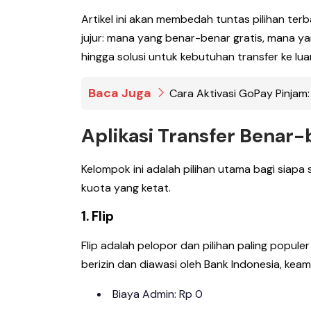
Artikel ini akan membedah tuntas pilihan te
jujur: mana yang benar-benar gratis, mana 
hingga solusi untuk kebutuhan transfer ke luar
Baca Juga
Cara Aktivasi GoPay Pinjam:
Aplikasi Transfer Benar-
Kelompok ini adalah pilihan utama bagi siapa
kuota yang ketat.
1. Flip
Flip adalah pelopor dan pilihan paling popule
berizin dan diawasi oleh Bank Indonesia, keam
Biaya Admin: Rp 0