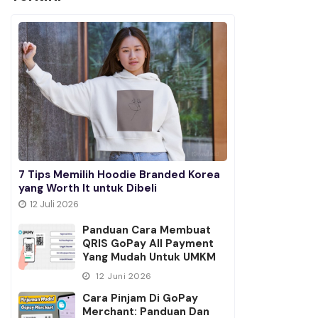
7 Tips Memilih Hoodie Branded Korea
yang Worth It untuk Dibeli
12 Juli 2026
Panduan Cara Membuat
QRIS GoPay All Payment
Yang Mudah Untuk UMKM
12 Juni 2026
Cara Pinjam Di GoPay
Merchant: Panduan Dan