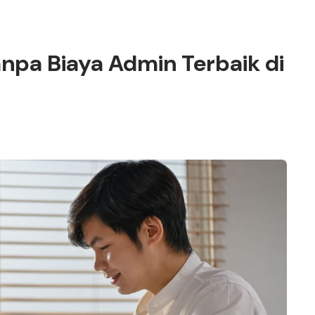
anpa Biaya Admin Terbaik di