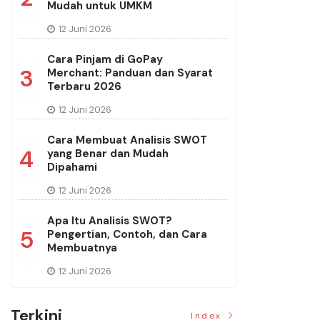
Mudah untuk UMKM
12 Juni 2026
Cara Pinjam di GoPay
3
Merchant: Panduan dan Syarat
Terbaru 2026
12 Juni 2026
Cara Membuat Analisis SWOT
4
yang Benar dan Mudah
Dipahami
12 Juni 2026
Apa Itu Analisis SWOT?
5
Pengertian, Contoh, dan Cara
Membuatnya
12 Juni 2026
Terkini
Index