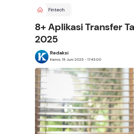
Fintech
8+ Aplikasi Transfer T
2025
Redaksi
Kamis, 19 Juni 2025 - 17:43:00