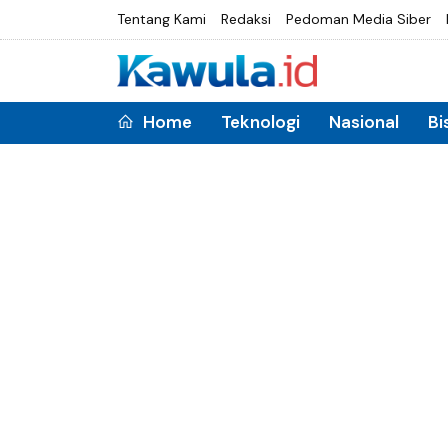
Tentang Kami
Redaksi
Pedoman Media Siber
Home
Teknologi
Nasional
Bi