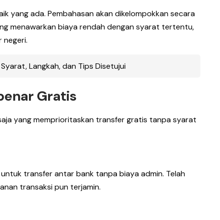
rbaik yang ada. Pembahasan akan dikelompokkan secara
yang menawarkan biaya rendah dengan syarat tertentu,
 negeri.
 Syarat, Langkah, dan Tips Disetujui
benar Gratis
 saja yang memprioritaskan transfer gratis tanpa syarat
r untuk transfer antar bank tanpa biaya admin. Telah
anan transaksi pun terjamin.