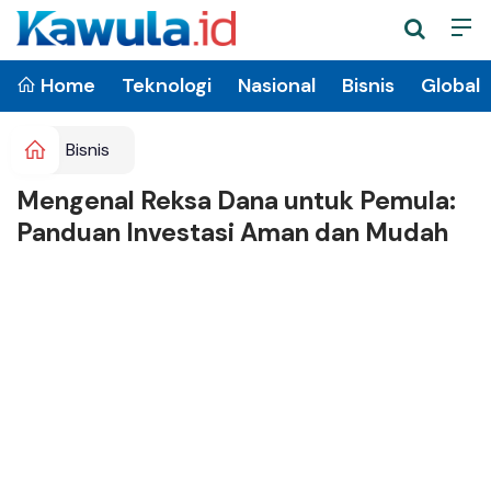
Home
Teknologi
Nasional
Bisnis
Global
Bisnis
Mengenal Reksa Dana untuk Pemula:
Panduan Investasi Aman dan Mudah