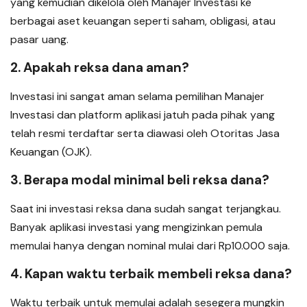
yang kemudian dikelola oleh Manajer Investasi ke
berbagai aset keuangan seperti saham, obligasi, atau
pasar uang.
2. Apakah reksa dana aman?
Investasi ini sangat aman selama pemilihan Manajer
Investasi dan platform aplikasi jatuh pada pihak yang
telah resmi terdaftar serta diawasi oleh Otoritas Jasa
Keuangan (OJK).
3. Berapa modal minimal beli reksa dana?
Saat ini investasi reksa dana sudah sangat terjangkau.
Banyak aplikasi investasi yang mengizinkan pemula
memulai hanya dengan nominal mulai dari Rp10.000 saja.
4. Kapan waktu terbaik membeli reksa dana?
Waktu terbaik untuk memulai adalah sesegera mungkin