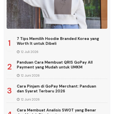
7 Tips Memilih Hoodie Branded Korea yang
1
Worth It untuk Dibeli
12 Juli 2026
Panduan Cara Membuat QRIS GoPay All
2
Payment yang Mudah untuk UMKM
12 Juni 2026
Cara Pinjam di GoPay Merchant: Panduan
3
dan Syarat Terbaru 2026
12 Juni 2026
Cara Membuat Analisis SWOT yang Benar