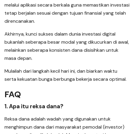
melalui aplikasi secara berkala guna memastikan investasi
tetap berjalan sesuai dengan tujuan finansial yang telah
direncanakan.
Akhirnya, kunci sukses dalam dunia investasi digital
bukanlah seberapa besar modal yang dikucurkan di awal,
melainkan seberapa konsisten dana disisihkan untuk
masa depan.
Mulailah dari langkah kecil hari ini, dan biarkan waktu
serta kekuatan bunga berbunga bekerja secara optimal.
FAQ
1. Apa itu reksa dana?
Reksa dana adalah wadah yang digunakan untuk
menghimpun dana dari masyarakat pemodal (investor)