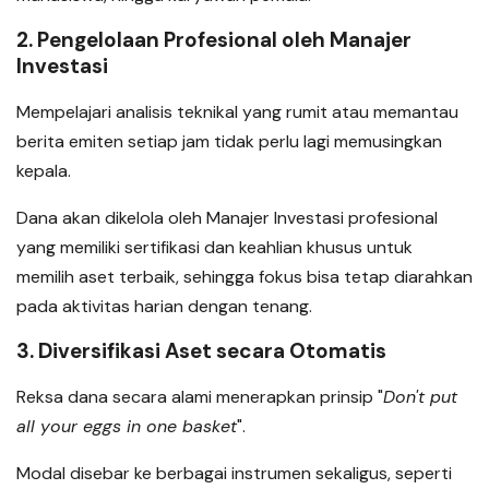
2. Pengelolaan Profesional oleh Manajer
Investasi
Mempelajari analisis teknikal yang rumit atau memantau
berita emiten setiap jam tidak perlu lagi memusingkan
kepala.
Dana akan dikelola oleh Manajer Investasi profesional
yang memiliki sertifikasi dan keahlian khusus untuk
memilih aset terbaik, sehingga fokus bisa tetap diarahkan
pada aktivitas harian dengan tenang.
3. Diversifikasi Aset secara Otomatis
Reksa dana secara alami menerapkan prinsip "
Don't put
all your eggs in one basket
".
Modal disebar ke berbagai instrumen sekaligus, seperti