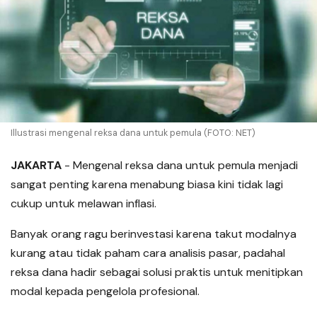
Illustrasi mengenal reksa dana untuk pemula (FOTO: NET)
JAKARTA
- Mengenal reksa dana untuk pemula menjadi
sangat penting karena menabung biasa kini tidak lagi
cukup untuk melawan inflasi.
Banyak orang ragu berinvestasi karena takut modalnya
kurang atau tidak paham cara analisis pasar, padahal
reksa dana hadir sebagai solusi praktis untuk menitipkan
modal kepada pengelola profesional.