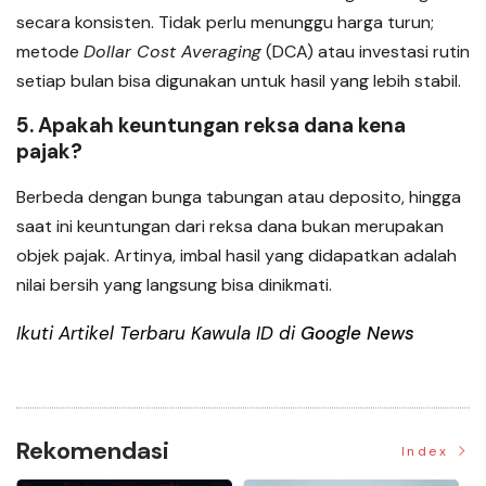
secara konsisten. Tidak perlu menunggu harga turun;
metode
Dollar Cost Averaging
(DCA) atau investasi rutin
setiap bulan bisa digunakan untuk hasil yang lebih stabil.
5. Apakah keuntungan reksa dana kena
pajak?
Berbeda dengan bunga tabungan atau deposito, hingga
saat ini keuntungan dari reksa dana bukan merupakan
objek pajak. Artinya, imbal hasil yang didapatkan adalah
nilai bersih yang langsung bisa dinikmati.
Ikuti Artikel Terbaru Kawula ID di
Google News
Rekomendasi
Index