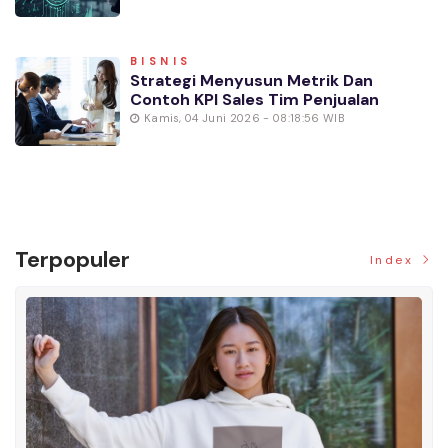
BISNIS
Strategi Menyusun Metrik Dan
Contoh KPI Sales Tim Penjualan
Kamis, 04 Juni 2026 - 08:18:56 WIB
Terpopuler
Index