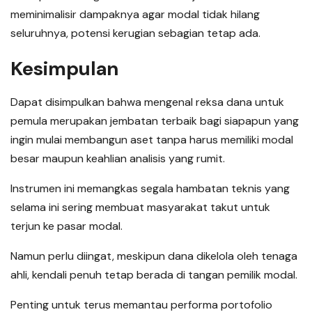
meminimalisir dampaknya agar modal tidak hilang
seluruhnya, potensi kerugian sebagian tetap ada.
Kesimpulan
Dapat disimpulkan bahwa mengenal reksa dana untuk
pemula merupakan jembatan terbaik bagi siapapun yang
ingin mulai membangun aset tanpa harus memiliki modal
besar maupun keahlian analisis yang rumit.
Instrumen ini memangkas segala hambatan teknis yang
selama ini sering membuat masyarakat takut untuk
terjun ke pasar modal.
Namun perlu diingat, meskipun dana dikelola oleh tenaga
ahli, kendali penuh tetap berada di tangan pemilik modal.
Penting untuk terus memantau performa portofolio