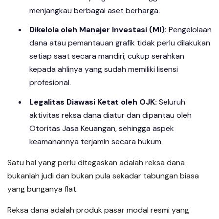
menjangkau berbagai aset berharga.
Dikelola oleh Manajer Investasi (MI):
Pengelolaan
dana atau pemantauan grafik tidak perlu dilakukan
setiap saat secara mandiri; cukup serahkan
kepada ahlinya yang sudah memiliki lisensi
profesional.
Legalitas Diawasi Ketat oleh OJK:
Seluruh
aktivitas reksa dana diatur dan dipantau oleh
Otoritas Jasa Keuangan, sehingga aspek
keamanannya terjamin secara hukum.
Satu hal yang perlu ditegaskan adalah reksa dana
bukanlah judi dan bukan pula sekadar tabungan biasa
yang bunganya flat.
Reksa dana adalah produk pasar modal resmi yang