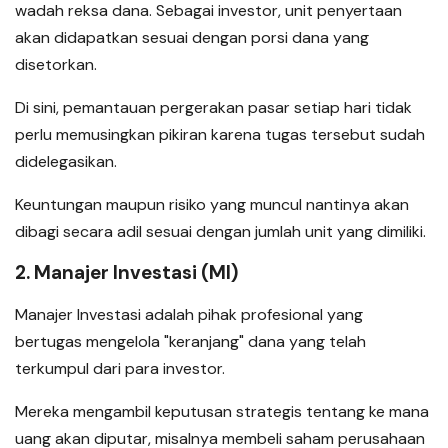
wadah reksa dana. Sebagai investor, unit penyertaan
akan didapatkan sesuai dengan porsi dana yang
disetorkan.
Di sini, pemantauan pergerakan pasar setiap hari tidak
perlu memusingkan pikiran karena tugas tersebut sudah
didelegasikan.
Keuntungan maupun risiko yang muncul nantinya akan
dibagi secara adil sesuai dengan jumlah unit yang dimiliki.
2. Manajer Investasi (MI)
Manajer Investasi adalah pihak profesional yang
bertugas mengelola "keranjang" dana yang telah
terkumpul dari para investor.
Mereka mengambil keputusan strategis tentang ke mana
uang akan diputar, misalnya membeli saham perusahaan