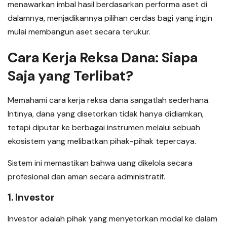
menawarkan imbal hasil berdasarkan performa aset di
dalamnya, menjadikannya pilihan cerdas bagi yang ingin
mulai membangun aset secara terukur.
Cara Kerja Reksa Dana: Siapa
Saja yang Terlibat?
Memahami cara kerja reksa dana sangatlah sederhana.
Intinya, dana yang disetorkan tidak hanya didiamkan,
tetapi diputar ke berbagai instrumen melalui sebuah
ekosistem yang melibatkan pihak-pihak tepercaya.
Sistem ini memastikan bahwa uang dikelola secara
profesional dan aman secara administratif.
1. Investor
Investor adalah pihak yang menyetorkan modal ke dalam