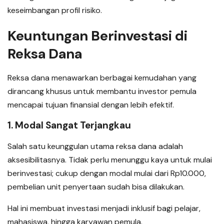
keseimbangan profil risiko.
Keuntungan Berinvestasi di
Reksa Dana
Reksa dana menawarkan berbagai kemudahan yang
dirancang khusus untuk membantu investor pemula
mencapai tujuan finansial dengan lebih efektif.
1. Modal Sangat Terjangkau
Salah satu keunggulan utama reksa dana adalah
aksesibilitasnya. Tidak perlu menunggu kaya untuk mulai
berinvestasi; cukup dengan modal mulai dari Rp10.000,
pembelian unit penyertaan sudah bisa dilakukan.
Hal ini membuat investasi menjadi inklusif bagi pelajar,
mahasiswa, hingga karyawan pemula.