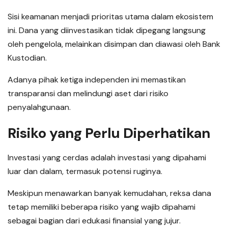
Sisi keamanan menjadi prioritas utama dalam ekosistem
ini. Dana yang diinvestasikan tidak dipegang langsung
oleh pengelola, melainkan disimpan dan diawasi oleh Bank
Kustodian.
Adanya pihak ketiga independen ini memastikan
transparansi dan melindungi aset dari risiko
penyalahgunaan.
Risiko yang Perlu Diperhatikan
Investasi yang cerdas adalah investasi yang dipahami
luar dan dalam, termasuk potensi ruginya.
Meskipun menawarkan banyak kemudahan, reksa dana
tetap memiliki beberapa risiko yang wajib dipahami
sebagai bagian dari edukasi finansial yang jujur.