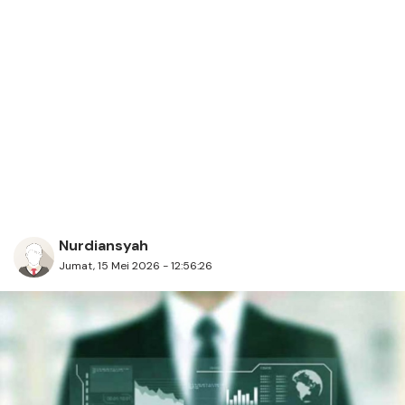
Nurdiansyah
Jumat, 15 Mei 2026 - 12:56:26