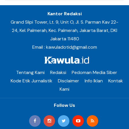
Kantor Redaksi
Grand Slipi Tower, Lt. 9, Unit O, Jl. S. Parman Kav 22-
24, Kel. Palmerah, Kec. Palmerah, Jakarta Barat, DKI
Jakarta 11480
Email : kawuladotid@gmail.com
Tentang Kami
Redaksi
Pedoman Media Siber
Kode Etik Jurnalistik
Disclaimer
Info Iklan
Kontak
Kami
Follow Us