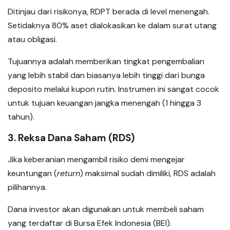
Ditinjau dari risikonya, RDPT berada di level menengah.
Setidaknya 80% aset dialokasikan ke dalam surat utang
atau obligasi.
Tujuannya adalah memberikan tingkat pengembalian
yang lebih stabil dan biasanya lebih tinggi dari bunga
deposito melalui kupon rutin. Instrumen ini sangat cocok
untuk tujuan keuangan jangka menengah (1 hingga 3
tahun).
3. Reksa Dana Saham (RDS)
Jika keberanian mengambil risiko demi mengejar
keuntungan (
return
) maksimal sudah dimiliki, RDS adalah
pilihannya.
Dana investor akan digunakan untuk membeli saham
yang terdaftar di Bursa Efek Indonesia (BEI).