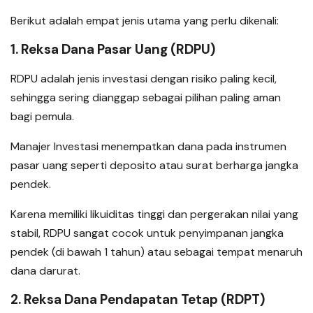
Berikut adalah empat jenis utama yang perlu dikenali:
1. Reksa Dana Pasar Uang (RDPU)
RDPU adalah jenis investasi dengan risiko paling kecil,
sehingga sering dianggap sebagai pilihan paling aman
bagi pemula.
Manajer Investasi menempatkan dana pada instrumen
pasar uang seperti deposito atau surat berharga jangka
pendek.
Karena memiliki likuiditas tinggi dan pergerakan nilai yang
stabil, RDPU sangat cocok untuk penyimpanan jangka
pendek (di bawah 1 tahun) atau sebagai tempat menaruh
dana darurat.
2. Reksa Dana Pendapatan Tetap (RDPT)