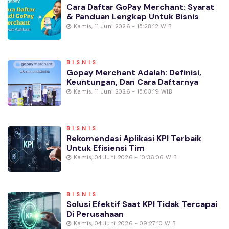
Cara Daftar GoPay Merchant: Syarat
& Panduan Lengkap Untuk Bisnis
Kamis, 11 Juni 2026 - 15:28:12 WIB
BISNIS
Gopay Merchant Adalah: Definisi,
Keuntungan, Dan Cara Daftarnya
Kamis, 11 Juni 2026 - 15:03:19 WIB
BISNIS
Rekomendasi Aplikasi KPI Terbaik
Untuk Efisiensi Tim
Kamis, 04 Juni 2026 - 10:36:06 WIB
BISNIS
Solusi Efektif Saat KPI Tidak Tercapai
Di Perusahaan
Kamis, 04 Juni 2026 - 09:27:10 WIB