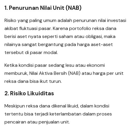
1. Penurunan Nilai Unit (NAB)
Risiko yang paling umum adalah penurunan nilai investasi
akibat fluktuasi pasar. Karena portofolio reksa dana
berisi aset nyata seperti saham atau obligasi, maka
nilainya sangat bergantung pada harga aset-aset
tersebut di pasar modal.
Ketika kondisi pasar sedang lesu atau ekonomi
memburuk, Nilai Aktiva Bersih (NAB) atau harga per unit
reksa dana bisa ikut turun.
2. Risiko Likuiditas
Meskipun reksa dana dikenal likuid, dalam kondisi
tertentu bisa terjadi keterlambatan dalam proses
pencairan atau penjualan unit.