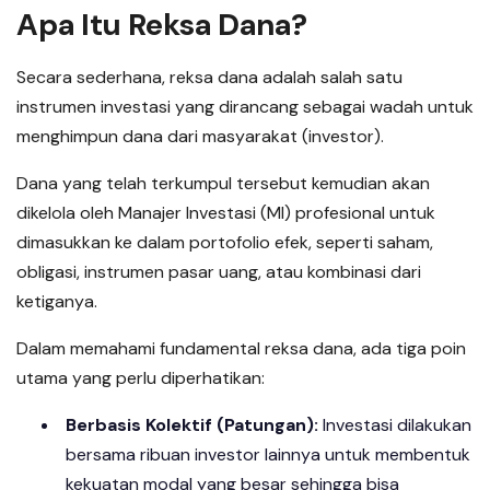
Apa Itu Reksa Dana?
Secara sederhana, reksa dana adalah salah satu
instrumen investasi yang dirancang sebagai wadah untuk
menghimpun dana dari masyarakat (investor).
Dana yang telah terkumpul tersebut kemudian akan
dikelola oleh Manajer Investasi (MI) profesional untuk
dimasukkan ke dalam portofolio efek, seperti saham,
obligasi, instrumen pasar uang, atau kombinasi dari
ketiganya.
Dalam memahami fundamental reksa dana, ada tiga poin
utama yang perlu diperhatikan:
Berbasis Kolektif (Patungan):
Investasi dilakukan
bersama ribuan investor lainnya untuk membentuk
kekuatan modal yang besar sehingga bisa