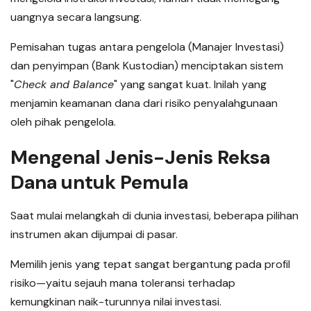
uangnya secara langsung.
Pemisahan tugas antara pengelola (Manajer Investasi)
dan penyimpan (Bank Kustodian) menciptakan sistem
"
Check and Balance
" yang sangat kuat. Inilah yang
menjamin keamanan dana dari risiko penyalahgunaan
oleh pihak pengelola.
Mengenal Jenis-Jenis Reksa
Dana untuk Pemula
Saat mulai melangkah di dunia investasi, beberapa pilihan
instrumen akan dijumpai di pasar.
Memilih jenis yang tepat sangat bergantung pada profil
risiko—yaitu sejauh mana toleransi terhadap
kemungkinan naik-turunnya nilai investasi.