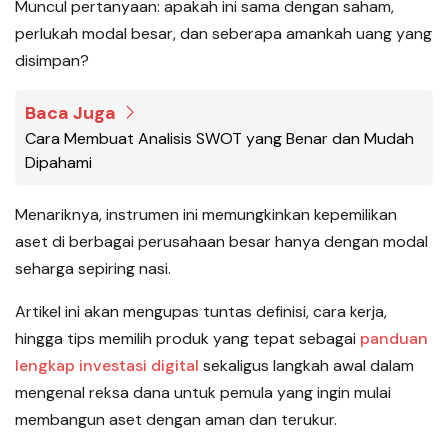
Muncul pertanyaan: apakah ini sama dengan saham,
perlukah modal besar, dan seberapa amankah uang yang
disimpan?
Baca Juga
Cara Membuat Analisis SWOT yang Benar dan Mudah
Dipahami
Menariknya, instrumen ini memungkinkan kepemilikan
aset di berbagai perusahaan besar hanya dengan modal
seharga sepiring nasi.
Artikel ini akan mengupas tuntas definisi, cara kerja,
hingga tips memilih produk yang tepat sebagai
panduan
lengkap investasi digital
sekaligus langkah awal dalam
mengenal reksa dana untuk pemula yang ingin mulai
membangun aset dengan aman dan terukur.