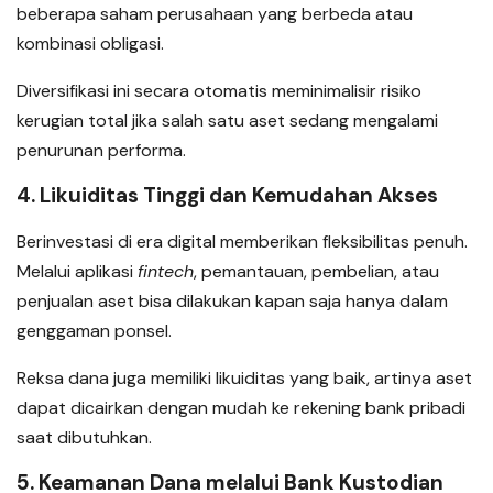
beberapa saham perusahaan yang berbeda atau
kombinasi obligasi.
Diversifikasi ini secara otomatis meminimalisir risiko
kerugian total jika salah satu aset sedang mengalami
penurunan performa.
4. Likuiditas Tinggi dan Kemudahan Akses
Berinvestasi di era digital memberikan fleksibilitas penuh.
Melalui aplikasi
fintech
, pemantauan, pembelian, atau
penjualan aset bisa dilakukan kapan saja hanya dalam
genggaman ponsel.
Reksa dana juga memiliki likuiditas yang baik, artinya aset
dapat dicairkan dengan mudah ke rekening bank pribadi
saat dibutuhkan.
5. Keamanan Dana melalui Bank Kustodian