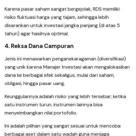
Karena pasar saham sangat bergejolak, RDS memiliki
risiko fluktuasi harga yang tajam, sehingga lebih
disarankan untuk investasi jangka panjang (di atas 5
tahun) agar hasilnya optimal.
4. Reksa Dana Campuran
Jenis ini menawarkan penganekaragaman (diversifikasi)
yang unik karena Manajer Investasi akan mengalokasikan
dana ke berbagai efek sekaligus, mulai dari saham,
obligasi, hingga pasar uang.
Keunggulannya adalah risiko yang lebih tersebar; ketika
satu instrumen turun, instrumen lainnya bisa
menyeimbangkan nilai portofolio.
Ini adalah pilihan yang sangat sesuai untuk mencoba
berbagai aset dalam satu wadah guna menjaga