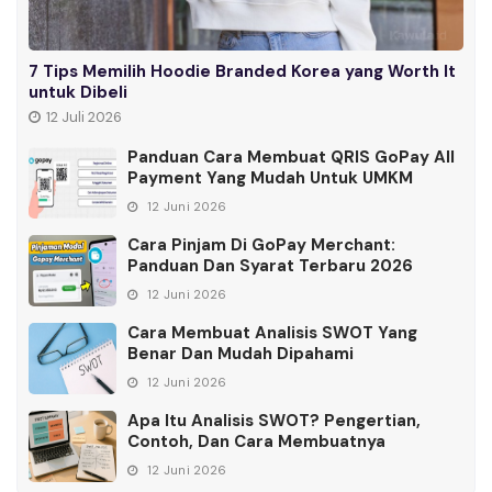
7 Tips Memilih Hoodie Branded Korea yang Worth It
untuk Dibeli
12 Juli 2026
Panduan Cara Membuat QRIS GoPay All
Payment Yang Mudah Untuk UMKM
12 Juni 2026
Cara Pinjam Di GoPay Merchant:
Panduan Dan Syarat Terbaru 2026
12 Juni 2026
Cara Membuat Analisis SWOT Yang
Benar Dan Mudah Dipahami
12 Juni 2026
Apa Itu Analisis SWOT? Pengertian,
Contoh, Dan Cara Membuatnya
12 Juni 2026