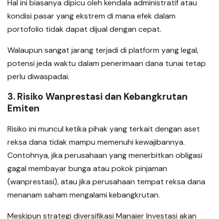
Hal ini biasanya dipicu oleh kendala administratif atau
kondisi pasar yang ekstrem di mana efek dalam
portofolio tidak dapat dijual dengan cepat.
Walaupun sangat jarang terjadi di platform yang legal,
potensi jeda waktu dalam penerimaan dana tunai tetap
perlu diwaspadai.
3. Risiko Wanprestasi dan Kebangkrutan
Emiten
Risiko ini muncul ketika pihak yang terkait dengan aset
reksa dana tidak mampu memenuhi kewajibannya.
Contohnya, jika perusahaan yang menerbitkan obligasi
gagal membayar bunga atau pokok pinjaman
(wanprestasi), atau jika perusahaan tempat reksa dana
menanam saham mengalami kebangkrutan.
Meskipun strategi diversifikasi Manajer Investasi akan