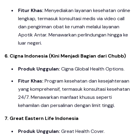
Fitur Khas:
Menyediakan layanan kesehatan online
lengkap, termasuk konsultasi medis via video call
dan pengiriman obat ke rumah melalui layanan
Apotik Antar. Menawarkan perlindungan hingga ke
luar negeri.
6. Cigna Indonesia (Kini Menjadi Bagian dari Chubb)
Produk Unggulan:
Cigna Global Health Options.
Fitur Khas:
Program kesehatan dan kesejahteraan
yang komprehensif, termasuk konsultasi kesehatan
24/7. Menawarkan manfaat khusus seperti
kehamilan dan persalinan dengan limit tinggi.
7. Great Eastern Life Indonesia
Produk Unggulan:
Great Health Cover.