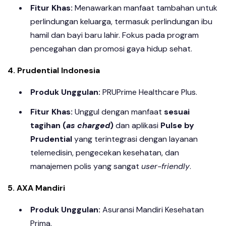
Fitur Khas:
Menawarkan manfaat tambahan untuk
perlindungan keluarga, termasuk perlindungan ibu
hamil dan bayi baru lahir. Fokus pada program
pencegahan dan promosi gaya hidup sehat.
4. Prudential Indonesia
Produk Unggulan:
PRUPrime Healthcare Plus.
Fitur Khas:
Unggul dengan manfaat
sesuai
tagihan (
as charged
)
dan aplikasi
Pulse by
Prudential
yang terintegrasi dengan layanan
telemedisin, pengecekan kesehatan, dan
manajemen polis yang sangat
user-friendly
.
5. AXA Mandiri
Produk Unggulan:
Asuransi Mandiri Kesehatan
Prima.