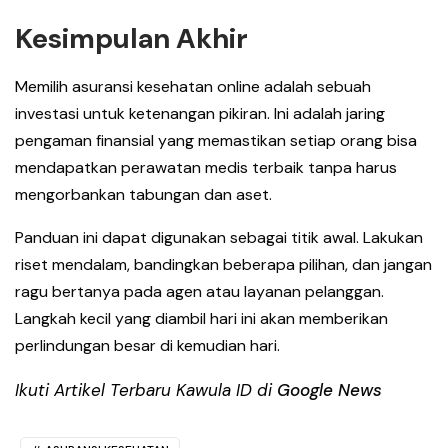
Kesimpulan Akhir
Memilih asuransi kesehatan online adalah sebuah
investasi untuk ketenangan pikiran. Ini adalah jaring
pengaman finansial yang memastikan setiap orang bisa
mendapatkan perawatan medis terbaik tanpa harus
mengorbankan tabungan dan aset.
Panduan ini dapat digunakan sebagai titik awal. Lakukan
riset mendalam, bandingkan beberapa pilihan, dan jangan
ragu bertanya pada agen atau layanan pelanggan.
Langkah kecil yang diambil hari ini akan memberikan
perlindungan besar di kemudian hari.
Ikuti Artikel Terbaru Kawula ID di
Google News