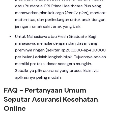
atau Prudential PRUPrime Healthcare Plus yang
menawarkan plan keluarga (
family plan
), manfaat
maternitas, dan perlindungan untuk anak dengan
jaringan rumah sakit anak yang baik.
Untuk Mahasiswa atau Fresh Graduate: Bagi
mahasiswa, memulai dengan plan dasar yang
preminya ringan (sekitar Rp200.000-Rp400.000
per bulan) adalah langkah bijak. Tujuannya adalah
memiliki proteksi dasar sesegera mungkin.
Sebaiknya pilih asuransi yang proses klaim via
aplikasinya paling mudah.
FAQ - Pertanyaan Umum
Seputar Asuransi Kesehatan
Online