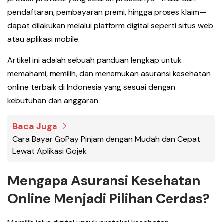
pendaftaran, pembayaran premi, hingga proses klaim—
dapat dilakukan melalui platform digital seperti situs web
atau aplikasi mobile.
Artikel ini adalah sebuah panduan lengkap untuk
memahami, memilih, dan menemukan asuransi kesehatan
online terbaik di Indonesia yang sesuai dengan
kebutuhan dan anggaran.
Baca Juga
Cara Bayar GoPay Pinjam dengan Mudah dan Cepat
Lewat Aplikasi Gojek
Mengapa Asuransi Kesehatan
Online Menjadi Pilihan Cerdas?