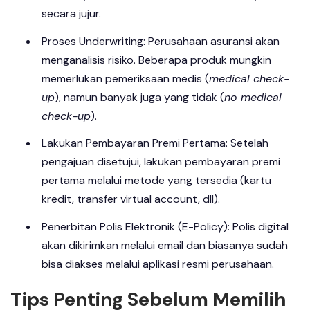
secara jujur.
Proses Underwriting: Perusahaan asuransi akan
menganalisis risiko. Beberapa produk mungkin
memerlukan pemeriksaan medis (
medical check-
up
), namun banyak juga yang tidak (
no medical
check-up
).
Lakukan Pembayaran Premi Pertama: Setelah
pengajuan disetujui, lakukan pembayaran premi
pertama melalui metode yang tersedia (kartu
kredit, transfer virtual account, dll).
Penerbitan Polis Elektronik (E-Policy): Polis digital
akan dikirimkan melalui email dan biasanya sudah
bisa diakses melalui aplikasi resmi perusahaan.
Tips Penting Sebelum Memilih