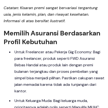
Catatan: Kisaran premi sangat bervariasi tergantung
usia, jenis kelamin, plan, dan riwayat kesehatan.
Informasi di atas bersifat ilustratif.
Memilih Asuransi Berdasarkan
Profil Kebutuhan
Untuk Freelancer atau Pekerja Gig Economy: Bagi
para freelancer, produk seperti FWD Asuransi
Bebas Handal atau produk lain dengan premi
bulanan terjangkau dan proses pembelian yang
simpel bisa menjadi pilihan. Pastikan cakupan rawat
jalan memadai karena tidak ada tunjangan dari
kantor.
Untuk Keluarga Muda: Bagi keluarga muda,
prioritasnya adalah polis seperti Manulife MiUHC