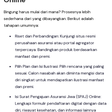
Bingung harus mulai dari mana? Prosesnya lebih
sederhana dari yang dibayangkan. Berikut adalah
tahapan umumnya:
Riset dan Perbandingan: Kunjungi situs resmi
perusahaan asuransi atau portal agregator
terpercaya. Bandingkan produk berdasarkan
manfaat dan premi.
Pilih Plan dan Isi Ilustrasi: Pilih rencana yang paling
sesuai. Calon nasabah akan diminta mengisi data
diri singkat untuk mendapatkan ilustrasi manfaat
dan premi.
Isi Surat Pengajuan Asuransi Jiwa (SPAJ) Online:
Lengkapi formulir pendaftaran digital dengan data
diri, riwayat kesehatan, dan informasi lainnya