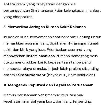
antara premi yang dibayarkan dengan nilai
pertanggungan (limit tahunan) dan kelengkapan manfaat
yang didapatkan.
3. Memeriksa Jaringan Rumah Sakit Rekanan
Ini adalah kunci kenyamanan saat berobat. Penting untuk
memastikan asuransi yang dipilih memiliki jaringan rumah
sakit dan klinik yang luas. Prioritaskan asuransi yang
menawarkan sistem
cashless
, di mana pemegang polis
cukup menunjukkan kartu kepesertaan tanpa perlu
membayar biaya di muka. Ini jauh lebih praktis dibanding
sistem
reimbursement
(bayar dulu, klaim kemudian).
4. Mengecek Reputasi dan Legalitas Perusahaan
Memilih perusahaan yang memiliki reputasi baik,
kesehatan finansial yang kuat, dan yang terpenting,