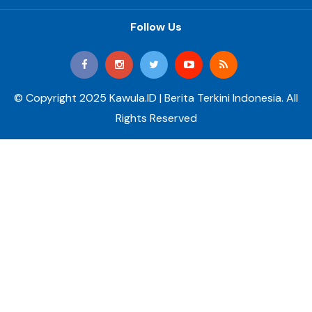
Follow Us
© Copyright 2025 Kawula.ID | Berita Terkini Indonesia. All
Rights Reserved