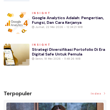
INSIGHT
Google Analytics Adalah: Pengertian,
Fungsi, Dan Cara Kerjanya
Jumat, 22 Mei 2026 - 12:34:21 WIB
INSIGHT
Strategi Diversifikasi Portofolio Di Era
Digital Safe Untuk Pemula
Senin, 18 Mei 2026 - 11:48:26 WIB
Terpopuler
Index