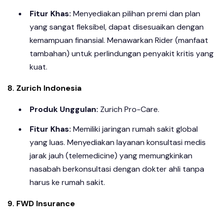
Fitur Khas:
Menyediakan pilihan premi dan plan
yang sangat fleksibel, dapat disesuaikan dengan
kemampuan finansial. Menawarkan Rider (manfaat
tambahan) untuk perlindungan penyakit kritis yang
kuat.
8. Zurich Indonesia
Produk Unggulan:
Zurich Pro-Care.
Fitur Khas:
Memiliki jaringan rumah sakit global
yang luas. Menyediakan layanan konsultasi medis
jarak jauh (telemedicine) yang memungkinkan
nasabah berkonsultasi dengan dokter ahli tanpa
harus ke rumah sakit.
9. FWD Insurance