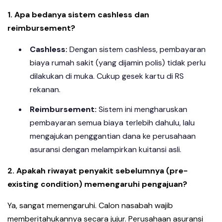
1. Apa bedanya sistem cashless dan
reimbursement?
Cashless:
Dengan sistem cashless, pembayaran
biaya rumah sakit (yang dijamin polis) tidak perlu
dilakukan di muka. Cukup gesek kartu di RS
rekanan.
Reimbursement:
Sistem ini mengharuskan
pembayaran semua biaya terlebih dahulu, lalu
mengajukan penggantian dana ke perusahaan
asuransi dengan melampirkan kuitansi asli.
2. Apakah riwayat penyakit sebelumnya (pre-
existing condition) memengaruhi pengajuan?
Ya, sangat memengaruhi. Calon nasabah wajib
memberitahukannya secara jujur. Perusahaan asuransi