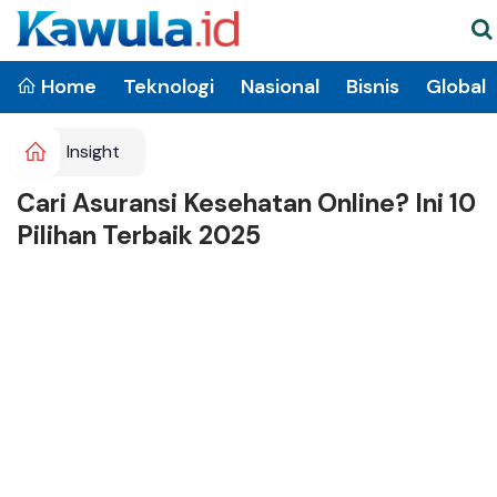
Home
Teknologi
Nasional
Bisnis
Global
Insight
Cari Asuransi Kesehatan Online? Ini 10
Pilihan Terbaik 2025