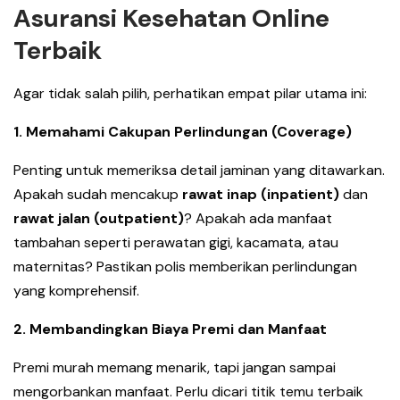
Asuransi Kesehatan Online
Terbaik
Agar tidak salah pilih, perhatikan empat pilar utama ini:
1. Memahami Cakupan Perlindungan (Coverage)
Penting untuk memeriksa detail jaminan yang ditawarkan.
Apakah sudah mencakup
rawat inap (inpatient)
dan
rawat jalan (outpatient)
? Apakah ada manfaat
tambahan seperti perawatan gigi, kacamata, atau
maternitas? Pastikan polis memberikan perlindungan
yang komprehensif.
2. Membandingkan Biaya Premi dan Manfaat
Premi murah memang menarik, tapi jangan sampai
mengorbankan manfaat. Perlu dicari titik temu terbaik