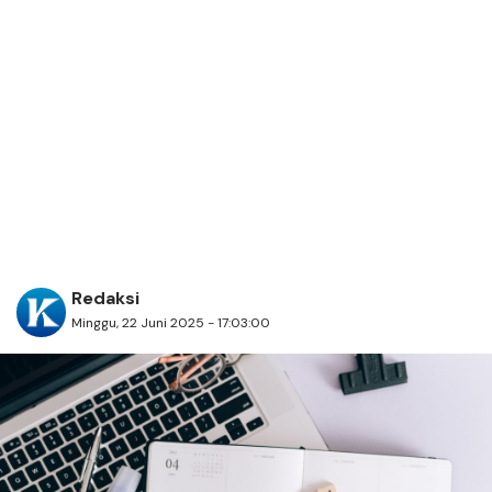
Redaksi
Minggu, 22 Juni 2025 - 17:03:00