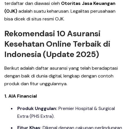
terdaftar dan diawasi oleh
Otoritas Jasa Keuangan
(OJK)
adalah suatu keharusan. Legalitas perusahaan
bisa dicek di situs resmi OJK.
Rekomendasi 10 Asuransi
Kesehatan Online Terbaik di
Indonesia (Update 2025)
Berikut adalah daftar asuransi yang telah beradaptasi
dengan baik di dunia digital, lengkap dengan contoh
produk dan fitur unggulannya.
1. AIA Financial
Produk Unggulan:
Premier Hospital & Surgical
Extra (PHS Extra).
Fitur Khas:
Dikenal dengan cakupan perlindungan