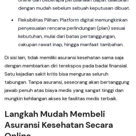
dengan mudah sebelum sebuah keputusan dibuat.
Fleksibilitas Pilihan: Platform digital memungkinkan
penyesuaian rencana perlindungan (plan) sesuai
kebutuhan, mulai dari batas pertanggungan,
cakupan rawat inap, hingga manfaat tambahan.
Di sisi lain, tidak memiliki asuransi kesehatan sama saja
dengan membiarkan diri terekspos pada badai finansial.
Satu kejadian sakit kritis bisa menguras seluruh
tabungan. Tanpa asuransi, seseorang akan bertanggung
jawab penuh atas biaya medis yang sangat tinggi dan
mungkin kehilangan akses ke fasilitas medis terbaik.
Langkah Mudah Membeli
Asuransi Kesehatan Secara
Online