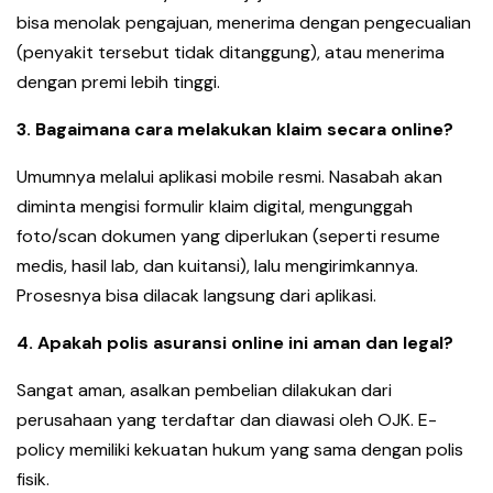
bisa menolak pengajuan, menerima dengan pengecualian
(penyakit tersebut tidak ditanggung), atau menerima
dengan premi lebih tinggi.
3. Bagaimana cara melakukan klaim secara online?
Umumnya melalui aplikasi mobile resmi. Nasabah akan
diminta mengisi formulir klaim digital, mengunggah
foto/scan dokumen yang diperlukan (seperti resume
medis, hasil lab, dan kuitansi), lalu mengirimkannya.
Prosesnya bisa dilacak langsung dari aplikasi.
4. Apakah polis asuransi online ini aman dan legal?
Sangat aman, asalkan pembelian dilakukan dari
perusahaan yang terdaftar dan diawasi oleh OJK. E-
policy memiliki kekuatan hukum yang sama dengan polis
fisik.