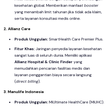
kesehatan global. Memberikan manfaat
booster
yang menambah limit tahunan jika tidak ada klaim,
serta layanan konsultasi medis online.
2. Allianz Care
Produk Unggulan:
SmartHealth Care Premier Plus.
Fitur Khas:
Jaringan penyedia layanan kesehatan
sangat luas di seluruh dunia. Memiliki aplikasi
Allianz Hospital & Clinic Finder
yang
memudahkan pencarian fasilitas medis dan
layanan penggantian biaya secara langsung
(
direct billing
).
3. Manulife Indonesia
Produk Unggulan:
MiUltimate HealthCare (MiUHC).