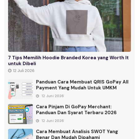
7 Tips Memilih Hoodie Branded Korea yang Worth It
untuk Dibeli
12 Juli 2026
Panduan Cara Membuat QRIS GoPay All
Payment Yang Mudah Untuk UMKM
12 Juni 2026
Cara Pinjam Di GoPay Merchant:
Panduan Dan Syarat Terbaru 2026
12 Juni 2026
Cara Membuat Analisis SWOT Yang
Benar Dan Mudah Dipahami