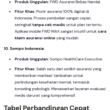
Produk Unggulan:
FWD Asuransi Bebas Handal.
Fitur Khas:
Pionir asuransi 100% digital di
Indonesia. Proses pembelian sangat cepat,
seringkali
tanpa cek medis
untuk plan tertentu.
Aplikasi mobile FWD MAX sangat intuitif untuk
cara
klaim asuransi online
yang mudah.
10. Sompo Indonesia
Produk Unggulan:
Sompo HealthCare Executive.
Fitur Khas:
Salah satu dari sedikit asuransi yang
memberikan manfaat tambahan untuk
perlindungan kesehatan mental, termasuk
konseling psikologis. Menawarkan layanan evakuasi
medis darurat yang komprehensif.
Tabel Perbandingan Cepat