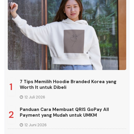
7 Tips Memilih Hoodie Branded Korea yang
1
Worth It untuk Dibeli
12 Juli 2026
Panduan Cara Membuat QRIS GoPay All
2
Payment yang Mudah untuk UMKM
12 Juni 2026