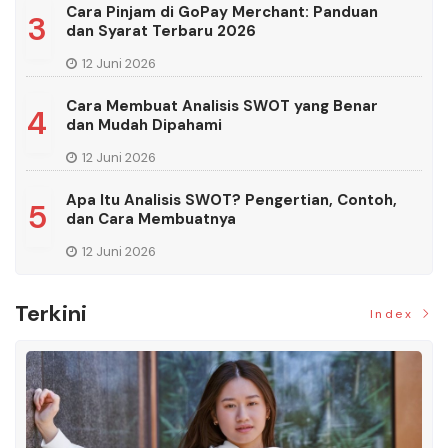
Cara Pinjam di GoPay Merchant: Panduan
3
dan Syarat Terbaru 2026
12 Juni 2026
Cara Membuat Analisis SWOT yang Benar
4
dan Mudah Dipahami
12 Juni 2026
Apa Itu Analisis SWOT? Pengertian, Contoh,
5
dan Cara Membuatnya
12 Juni 2026
Terkini
Index