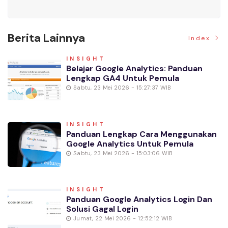
Berita Lainnya
Index
INSIGHT
Belajar Google Analytics: Panduan
Lengkap GA4 Untuk Pemula
Sabtu, 23 Mei 2026 - 15:27:37 WIB
INSIGHT
Panduan Lengkap Cara Menggunakan
Google Analytics Untuk Pemula
Sabtu, 23 Mei 2026 - 15:03:06 WIB
INSIGHT
Panduan Google Analytics Login Dan
Solusi Gagal Login
Jumat, 22 Mei 2026 - 12:52:12 WIB