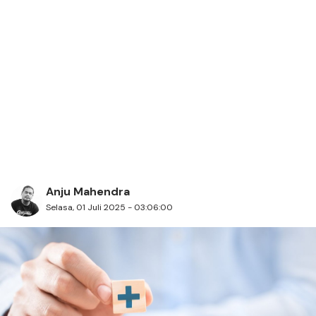
Anju Mahendra
Selasa, 01 Juli 2025 - 03:06:00