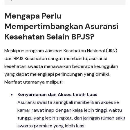
Mengapa Perlu
Mempertimbangkan Asuransi
Kesehatan Selain BPJS?
Meskipun program Jaminan Kesehatan Nasional (JKN)
dari BPJS Kesehatan sangat membantu, asuransi
kesehatan swasta menawarkan beberapa keunggulan
yang dapat melengkapi perlindungan yang dimiliki.
Manfaat utamanya meliputi:
Kenyamanan dan Akses Lebih Luas
Asuransi swasta seringkali memberikan akses ke
kamar rawat inap dengan kelas lebih tinggi, waktu
tunggu yang lebih singkat, dan jaringan rumah sakit
swasta premium yang lebih luas.