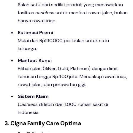
Salah satu dari sedikit produk yang menawarkan
fasilitas
cashless
untuk manfaat rawat jalan, bukan
hanya rawat inap.
Estimasi Premi
Mulai dari Rp190.000 per bulan untuk satu
keluarga.
Manfaat Kunci
Pilihan plan (Silver, Gold, Platinum) dengan limit
tahunan hingga Rp400 juta. Mencakup rawat inap,
rawat jalan, dan perawatan gigi.
Sistem Klaim
Cashless
di lebih dari 1.000 rumah sakit di
Indonesia.
3. Cigna Family Care Optima