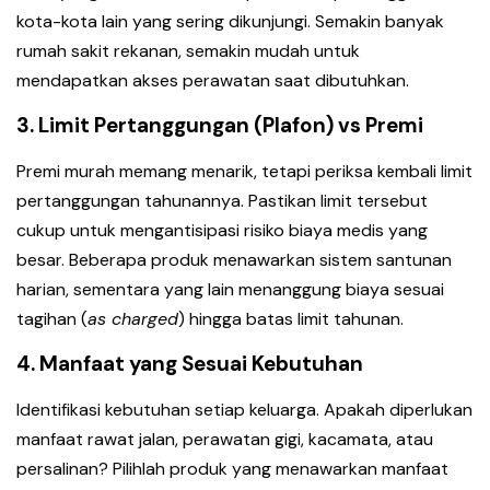
kota-kota lain yang sering dikunjungi. Semakin banyak
rumah sakit rekanan, semakin mudah untuk
mendapatkan akses perawatan saat dibutuhkan.
3. Limit Pertanggungan (Plafon) vs Premi
Premi murah memang menarik, tetapi periksa kembali limit
pertanggungan tahunannya. Pastikan limit tersebut
cukup untuk mengantisipasi risiko biaya medis yang
besar. Beberapa produk menawarkan sistem santunan
harian, sementara yang lain menanggung biaya sesuai
tagihan (
as charged
) hingga batas limit tahunan.
4. Manfaat yang Sesuai Kebutuhan
Identifikasi kebutuhan setiap keluarga. Apakah diperlukan
manfaat rawat jalan, perawatan gigi, kacamata, atau
persalinan? Pilihlah produk yang menawarkan manfaat