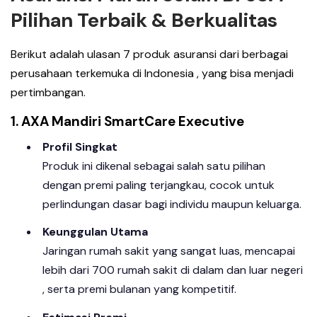
Pilihan Terbaik & Berkualitas
Berikut adalah ulasan 7 produk asuransi dari berbagai
perusahaan terkemuka di Indonesia , yang bisa menjadi
pertimbangan.
1. AXA Mandiri SmartCare Executive
Profil Singkat
Produk ini dikenal sebagai salah satu pilihan
dengan premi paling terjangkau, cocok untuk
perlindungan dasar bagi individu maupun keluarga.
Keunggulan Utama
Jaringan rumah sakit yang sangat luas, mencapai
lebih dari 700 rumah sakit di dalam dan luar negeri
, serta premi bulanan yang kompetitif.