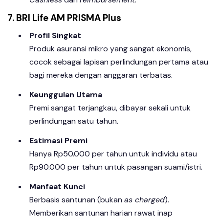
7. BRI Life AM PRISMA Plus
Profil Singkat
Produk asuransi mikro yang sangat ekonomis,
cocok sebagai lapisan perlindungan pertama atau
bagi mereka dengan anggaran terbatas.
Keunggulan Utama
Premi sangat terjangkau, dibayar sekali untuk
perlindungan satu tahun.
Estimasi Premi
Hanya Rp50.000 per tahun untuk individu atau
Rp90.000 per tahun untuk pasangan suami/istri.
Manfaat Kunci
Berbasis santunan (bukan
as charged
).
Memberikan santunan harian rawat inap