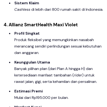
Sistem Klaim
Cashless
di lebih dari 800 rumah sakit di Indonesia.
4. Allianz SmartHealth Maxi Violet
Profil Singkat
Produk fleksibel yang memungkinkan nasabah
merancang sendiri perlindungan sesuai kebutuhan
dan anggaran.
Keunggulan Utama
Banyak pilihan plan (dari Plan A hingga H) dan
ketersediaan manfaat tambahan (
rider
) untuk
rawat jalan, gigi, serta kehamilan dan persalinan.
Estimasi Premi
Mulai dari Rp195.000 per bulan.