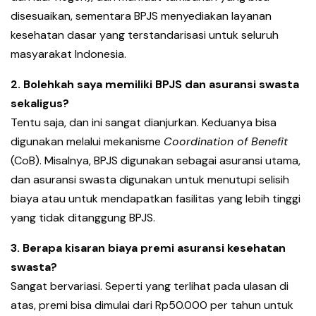
disesuaikan, sementara BPJS menyediakan layanan
kesehatan dasar yang terstandarisasi untuk seluruh
masyarakat Indonesia.
2. Bolehkah saya memiliki BPJS dan asuransi swasta
sekaligus?
Tentu saja, dan ini sangat dianjurkan. Keduanya bisa
digunakan melalui mekanisme
Coordination of Benefit
(CoB). Misalnya, BPJS digunakan sebagai asuransi utama,
dan asuransi swasta digunakan untuk menutupi selisih
biaya atau untuk mendapatkan fasilitas yang lebih tinggi
yang tidak ditanggung BPJS.
3. Berapa kisaran biaya premi asuransi kesehatan
swasta?
Sangat bervariasi. Seperti yang terlihat pada ulasan di
atas, premi bisa dimulai dari Rp50.000 per tahun untuk