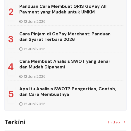
Panduan Cara Membuat QRIS GoPay All
2
Payment yang Mudah untuk UMKM
12 Juni 2026
Cara Pinjam di GoPay Merchant: Panduan
3
dan Syarat Terbaru 2026
12 Juni 2026
Cara Membuat Analisis SWOT yang Benar
4
dan Mudah Dipahami
12 Juni 2026
Apa Itu Analisis SWOT? Pengertian, Contoh,
5
dan Cara Membuatnya
12 Juni 2026
Terkini
Index