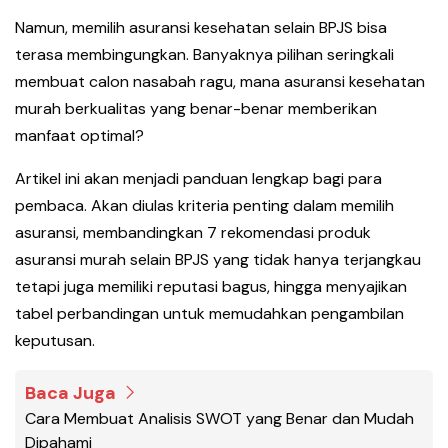
Namun, memilih asuransi kesehatan selain BPJS bisa
terasa membingungkan. Banyaknya pilihan seringkali
membuat calon nasabah ragu, mana asuransi kesehatan
murah berkualitas yang benar-benar memberikan
manfaat optimal?
Artikel ini akan menjadi panduan lengkap bagi para
pembaca. Akan diulas kriteria penting dalam memilih
asuransi, membandingkan 7 rekomendasi produk
asuransi murah selain BPJS yang tidak hanya terjangkau
tetapi juga memiliki reputasi bagus, hingga menyajikan
tabel perbandingan untuk memudahkan pengambilan
keputusan.
Baca Juga
Cara Membuat Analisis SWOT yang Benar dan Mudah
Dipahami