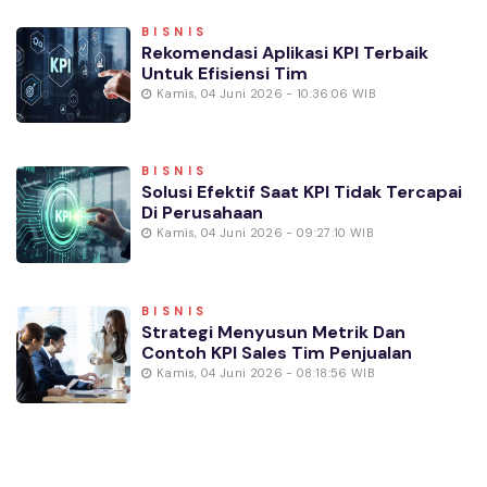
BISNIS
Rekomendasi Aplikasi KPI Terbaik
Untuk Efisiensi Tim
Kamis, 04 Juni 2026 - 10:36:06 WIB
BISNIS
Solusi Efektif Saat KPI Tidak Tercapai
Di Perusahaan
Kamis, 04 Juni 2026 - 09:27:10 WIB
BISNIS
Strategi Menyusun Metrik Dan
Contoh KPI Sales Tim Penjualan
Kamis, 04 Juni 2026 - 08:18:56 WIB