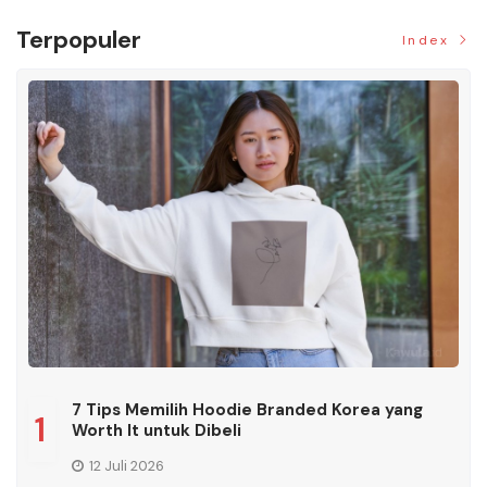
Terpopuler
Index
7 Tips Memilih Hoodie Branded Korea yang
1
Worth It untuk Dibeli
12 Juli 2026