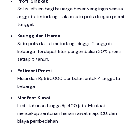
Profil Singkat
Solusi efisien bagi keluarga besar yang ingin semua
anggota terlindungi dalam satu polis dengan premi
tunggal.
Keunggulan Utama
Satu polis dapat melindungi hingga 5 anggota
keluarga. Terdapat fitur pengembalian 30% premi
setiap 5 tahun.
Estimasi Premi
Mulai dari Rp690.000 per bulan untuk 4 anggota
keluarga.
Manfaat Kunci
Limit tahunan hingga Rp400 juta. Manfaat
mencakup santunan harian rawat inap, ICU, dan
biaya pembedahan.