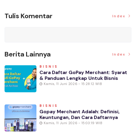
Tulis Komentar
Index
Berita Lainnya
Index
BISNIS
Cara Daftar GoPay Merchant: Syarat
& Panduan Lengkap Untuk Bisnis
Kamis, 11 Juni 2026 - 15:28:12 WIB
BISNIS
Gopay Merchant Adalah: Definisi,
Keuntungan, Dan Cara Daftarnya
Kamis, 11 Juni 2026 - 15:03:19 WIB