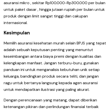
asuransi mikro , sekitar Rp100.000-Rp300.000 per bulan
untuk paket dasar , hingga jutaan rupiah per bulan untuk
produk dengan limit sangat tinggi dan cakupan
internasional.
Kesimpulan
Memilih asuransi kesehatan murah selain BPJS yang tepat
adalah sebuah keputusan penting yang menuntut
keseimbangan antara biaya premi dengan kualitas dan
kelengkapan manfaat. Jangan terburu-buru, gunakan
panduan ini untuk menganalisis kebutuhan unik setiap
keluarga, bandingkan produk secara teliti, dan jangan
ragu untuk bertanya langsung kepada agen asuransi
untuk mendapatkan ilustrasi yang paling akurat.
Dengan perencanaan yang matang, dapat diberikan
ketenangan pikiran dan perlindungan finansial terbaik