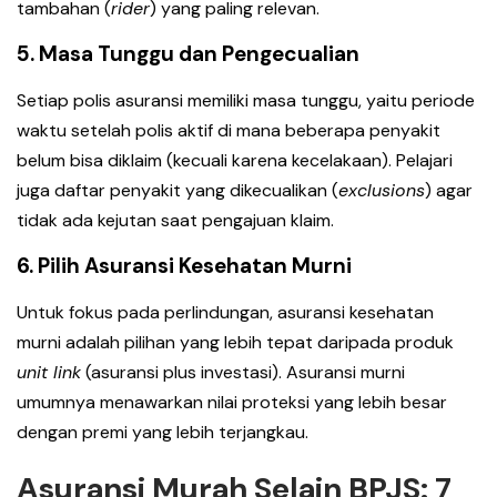
tambahan (
rider
) yang paling relevan.
5. Masa Tunggu dan Pengecualian
Setiap polis asuransi memiliki masa tunggu, yaitu periode
waktu setelah polis aktif di mana beberapa penyakit
belum bisa diklaim (kecuali karena kecelakaan). Pelajari
juga daftar penyakit yang dikecualikan (
exclusions
) agar
tidak ada kejutan saat pengajuan klaim.
6. Pilih Asuransi Kesehatan Murni
Untuk fokus pada perlindungan, asuransi kesehatan
murni adalah pilihan yang lebih tepat daripada produk
unit link
(asuransi plus investasi). Asuransi murni
umumnya menawarkan nilai proteksi yang lebih besar
dengan premi yang lebih terjangkau.
Asuransi Murah Selain BPJS: 7