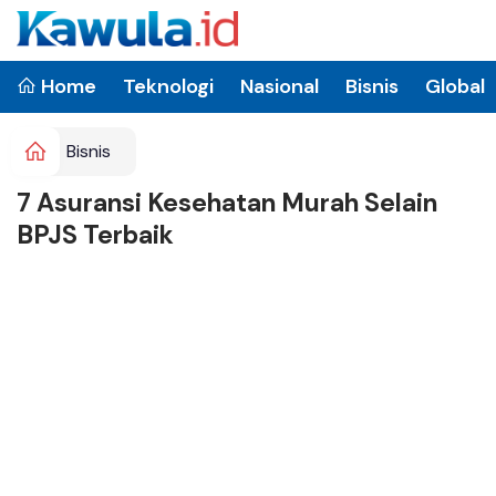
Home
Teknologi
Nasional
Bisnis
Global
Bisnis
7 Asuransi Kesehatan Murah Selain
BPJS Terbaik