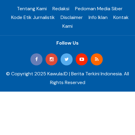
Tentang Kami
Redaksi
Pedoman Media Siber
Kode Etik Jurnalistik
Disclaimer
Info Iklan
Kontak
Kami
Follow Us
© Copyright 2025 Kawula.ID | Berita Terkini Indonesia. All
Rights Reserved