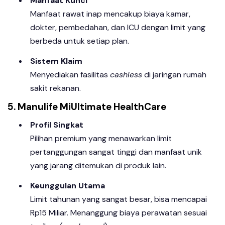
Manfaat Kunci
Manfaat rawat inap mencakup biaya kamar,
dokter, pembedahan, dan ICU dengan limit yang
berbeda untuk setiap plan.
Sistem Klaim
Menyediakan fasilitas
cashless
di jaringan rumah
sakit rekanan.
5. Manulife MiUltimate HealthCare
Profil Singkat
Pilihan premium yang menawarkan limit
pertanggungan sangat tinggi dan manfaat unik
yang jarang ditemukan di produk lain.
Keunggulan Utama
Limit tahunan yang sangat besar, bisa mencapai
Rp15 Miliar. Menanggung biaya perawatan sesuai