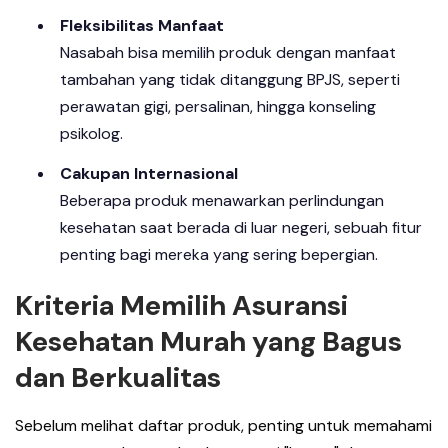
Fleksibilitas Manfaat
Nasabah bisa memilih produk dengan manfaat
tambahan yang tidak ditanggung BPJS, seperti
perawatan gigi, persalinan, hingga konseling
psikolog.
Cakupan Internasional
Beberapa produk menawarkan perlindungan
kesehatan saat berada di luar negeri, sebuah fitur
penting bagi mereka yang sering bepergian.
Kriteria Memilih Asuransi
Kesehatan Murah yang Bagus
dan Berkualitas
Sebelum melihat daftar produk, penting untuk memahami