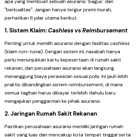
apa yang membuat sebuah asuransi "bagus" dan
"berkualitas". Jangan hanya tergiur premi murah,
perhatikan 6 pilar utama berikut:
1. Sistem Klaim:
Cashless
vs
Reimbursement
Penting untuk memilih asuransi dengan fasilitas
cashless
(klaim non-tunai). Dengan sistem ini, nasabah hanya
perlu menunjukkan kartu kepesertaan di rumah sakit
rekanan, dan perusahaan asuransi akan langsung
menanggung biaya perawatan sesuai polis. Ini jauh lebih
praktis dibandingkan sistem
reimbursement
, di mana
semua tagihan harus dibayar terlebih dahulu baru
mengajukan penggantian ke pihak asuransi.
2. Jaringan Rumah Sakit Rekanan
Pastikan perusahaan asuransi memiliki jaringan rumah
sakit yang luas dan mencakup kota tempat tinggal serta