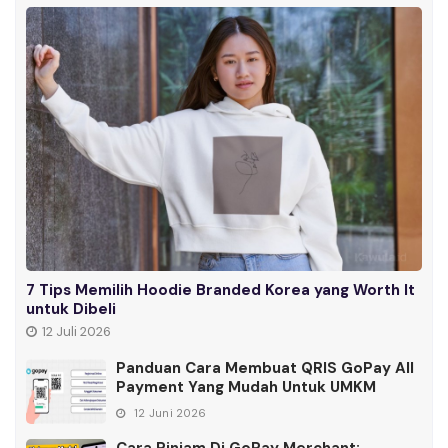
7 Tips Memilih Hoodie Branded Korea yang Worth It
untuk Dibeli
12 Juli 2026
Panduan Cara Membuat QRIS GoPay All
Payment Yang Mudah Untuk UMKM
12 Juni 2026