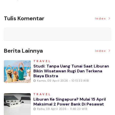
Tulis Komentar
Index
Berita Lainnya
Index
TRAVEL
Studi: Tanpa Uang Tunai Saat Liburan
Bikin Wisatawan Rugi Dan Terkena
Biaya Ekstra
Kamis, 09 April 2026 - 10:15:33 WIB
TRAVEL
Liburan Ke Singapura? Mulai 15 April
Maksimal 2 Power Bank Di Pesawat
Rabu, 08 April 2026 - 11:46:23 WIB