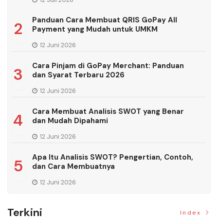
Panduan Cara Membuat QRIS GoPay All
2
Payment yang Mudah untuk UMKM
12 Juni 2026
Cara Pinjam di GoPay Merchant: Panduan
3
dan Syarat Terbaru 2026
12 Juni 2026
Cara Membuat Analisis SWOT yang Benar
4
dan Mudah Dipahami
12 Juni 2026
Apa Itu Analisis SWOT? Pengertian, Contoh,
5
dan Cara Membuatnya
12 Juni 2026
Terkini
Index