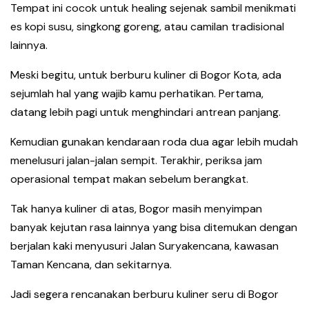
Tempat ini cocok untuk healing sejenak sambil menikmati
es kopi susu, singkong goreng, atau camilan tradisional
lainnya.
Meski begitu, untuk berburu kuliner di Bogor Kota, ada
sejumlah hal yang wajib kamu perhatikan. Pertama,
datang lebih pagi untuk menghindari antrean panjang.
Kemudian gunakan kendaraan roda dua agar lebih mudah
menelusuri jalan-jalan sempit. Terakhir, periksa jam
operasional tempat makan sebelum berangkat.
Tak hanya kuliner di atas, Bogor masih menyimpan
banyak kejutan rasa lainnya yang bisa ditemukan dengan
berjalan kaki menyusuri Jalan Suryakencana, kawasan
Taman Kencana, dan sekitarnya.
Jadi segera rencanakan berburu kuliner seru di Bogor