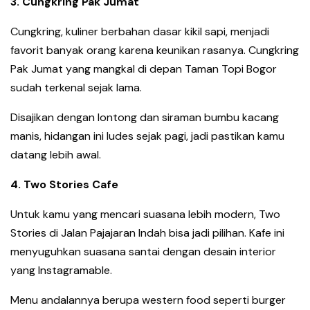
3.⁠ ⁠Cungkring Pak Jumat
Cungkring, kuliner berbahan dasar kikil sapi, menjadi
favorit banyak orang karena keunikan rasanya. Cungkring
Pak Jumat yang mangkal di depan Taman Topi Bogor
sudah terkenal sejak lama.
Disajikan dengan lontong dan siraman bumbu kacang
manis, hidangan ini ludes sejak pagi, jadi pastikan kamu
datang lebih awal.
4.⁠ ⁠Two Stories Cafe
Untuk kamu yang mencari suasana lebih modern, Two
Stories di Jalan Pajajaran Indah bisa jadi pilihan. Kafe ini
menyuguhkan suasana santai dengan desain interior
yang Instagramable.
Menu andalannya berupa western food seperti burger