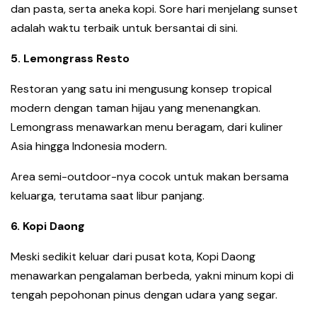
dan pasta, serta aneka kopi. Sore hari menjelang sunset
adalah waktu terbaik untuk bersantai di sini.
5.⁠ ⁠Lemongrass Resto
Restoran yang satu ini mengusung konsep tropical
modern dengan taman hijau yang menenangkan.
Lemongrass menawarkan menu beragam, dari kuliner
Asia hingga Indonesia modern.
Area semi-outdoor-nya cocok untuk makan bersama
keluarga, terutama saat libur panjang.
6.⁠ ⁠Kopi Daong
Meski sedikit keluar dari pusat kota, Kopi Daong
menawarkan pengalaman berbeda, yakni minum kopi di
tengah pepohonan pinus dengan udara yang segar.