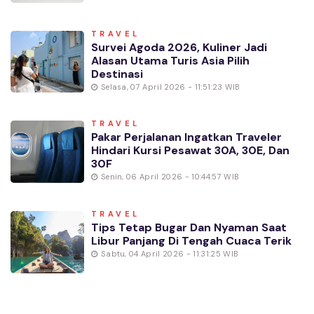
TRAVEL
Survei Agoda 2026, Kuliner Jadi
Alasan Utama Turis Asia Pilih
Destinasi
Selasa, 07 April 2026 - 11:51:23 WIB
TRAVEL
Pakar Perjalanan Ingatkan Traveler
Hindari Kursi Pesawat 30A, 30E, Dan
30F
Senin, 06 April 2026 - 10:44:57 WIB
TRAVEL
Tips Tetap Bugar Dan Nyaman Saat
Libur Panjang Di Tengah Cuaca Terik
Sabtu, 04 April 2026 - 11:31:25 WIB