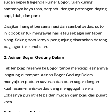
sudah seperti legenda kuliner Bogor. Kuah kuning
santannya kaya rasa, berpadu dengan potongan daging
sapi, lidah, dan paru.
Disajikan hangat bersama nasi dan sambal pedas, soto
ini cocok untuk mengawali hari atau sebagai santapan
siang. Saking populernya, pengunjung disarankan datang
pagi agar tak kehabisan.
2.⁠ ⁠Asinan Bogor Gedung Dalam
Tak lengkap rasanya ke Bogor tanpa mencicipi asinannya
langsung di tempat. Asinan Bogor Gedung Dalam
menyajikan paduan sayuran dan buah segar dengan
kuah asam-manis-pedas yang menggugah selera.
Lokasinya pun strategis dan mudah dijangkau dari pusat
kota.