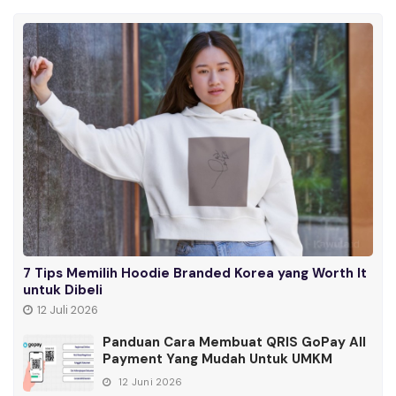
7 Tips Memilih Hoodie Branded Korea yang Worth It
untuk Dibeli
12 Juli 2026
Panduan Cara Membuat QRIS GoPay All
Payment Yang Mudah Untuk UMKM
12 Juni 2026