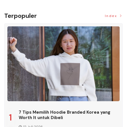
Terpopuler
Index
7 Tips Memilih Hoodie Branded Korea yang
1
Worth It untuk Dibeli
12 Juli 2026