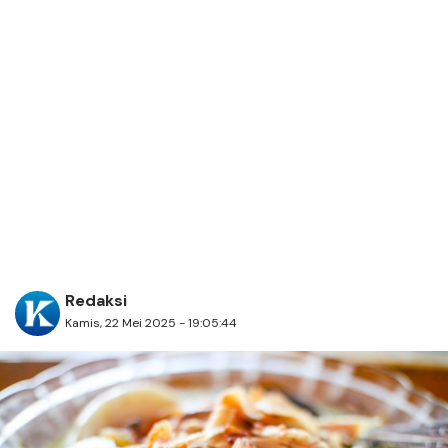
Redaksi
Kamis, 22 Mei 2025 - 19:05:44