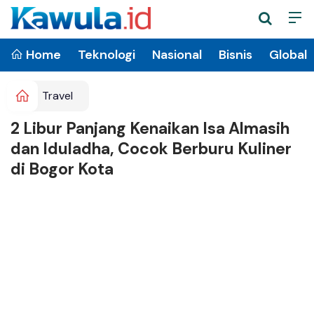
Home
Teknologi
Nasional
Bisnis
Global
Travel
2 Libur Panjang Kenaikan Isa Almasih
dan Iduladha, Cocok Berburu Kuliner
di Bogor Kota