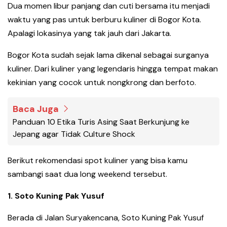
Dua momen libur panjang dan cuti bersama itu menjadi
waktu yang pas untuk berburu kuliner di Bogor Kota.
Apalagi lokasinya yang tak jauh dari Jakarta.
Bogor Kota sudah sejak lama dikenal sebagai surganya
kuliner. Dari kuliner yang legendaris hingga tempat makan
kekinian yang cocok untuk nongkrong dan berfoto.
Baca Juga
Panduan 10 Etika Turis Asing Saat Berkunjung ke
Jepang agar Tidak Culture Shock
Berikut rekomendasi spot kuliner yang bisa kamu
sambangi saat dua long weekend tersebut.
1.⁠ ⁠Soto Kuning Pak Yusuf
Berada di Jalan Suryakencana, Soto Kuning Pak Yusuf