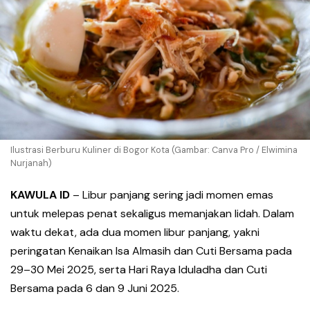
Ilustrasi Berburu Kuliner di Bogor Kota (Gambar: Canva Pro / Elwimina
Nurjanah)
KAWULA ID
–
Libur panjang sering jadi momen emas
untuk melepas penat sekaligus memanjakan lidah. Dalam
waktu dekat, ada dua momen libur panjang, yakni
peringatan Kenaikan Isa Almasih dan Cuti Bersama pada
29–30 Mei 2025, serta Hari Raya Iduladha dan Cuti
Bersama pada 6 dan 9 Juni 2025.