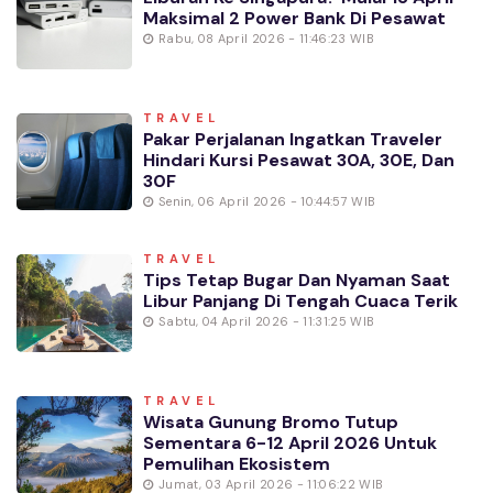
Maksimal 2 Power Bank Di Pesawat
Rabu, 08 April 2026 - 11:46:23 WIB
TRAVEL
Pakar Perjalanan Ingatkan Traveler
Hindari Kursi Pesawat 30A, 30E, Dan
30F
Senin, 06 April 2026 - 10:44:57 WIB
TRAVEL
Tips Tetap Bugar Dan Nyaman Saat
Libur Panjang Di Tengah Cuaca Terik
Sabtu, 04 April 2026 - 11:31:25 WIB
TRAVEL
Wisata Gunung Bromo Tutup
Sementara 6-12 April 2026 Untuk
Pemulihan Ekosistem
Jumat, 03 April 2026 - 11:06:22 WIB