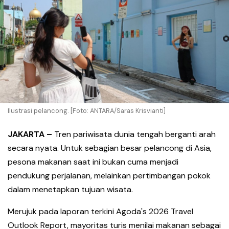
Ilustrasi pelancong. [Foto: ANTARA/Saras Krisvianti]
JAKARTA –
Tren pariwisata dunia tengah berganti arah
secara nyata. Untuk sebagian besar pelancong di Asia,
pesona makanan saat ini bukan cuma menjadi
pendukung perjalanan, melainkan pertimbangan pokok
dalam menetapkan tujuan wisata.
Merujuk pada laporan terkini Agoda's 2026 Travel
Outlook Report, mayoritas turis menilai makanan sebagai