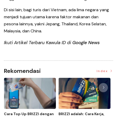
Di sisi lain, bagi turis dari Vietnam, ada lima negara yang
menjadi tujuan utama karena faktor makanan dan
pesona lainnya, yakni Jepang, Thailand, Korea Selatan,
Malaysia, dan China.
Ikuti Artikel Terbaru Kawula ID di
Google News
Rekomendasi
Index
Cara Top Up BRIZZI dengan
BRIZZI adalah: Cara Kerja,
M