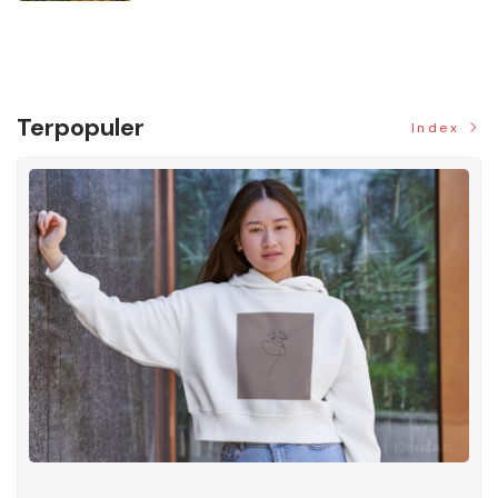
Terpopuler
Index