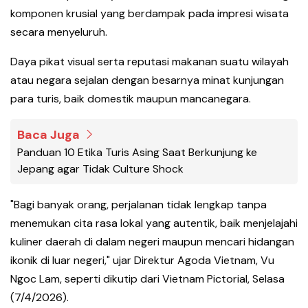
komponen krusial yang berdampak pada impresi wisata
secara menyeluruh.
Daya pikat visual serta reputasi makanan suatu wilayah
atau negara sejalan dengan besarnya minat kunjungan
para turis, baik domestik maupun mancanegara.
Baca Juga
Panduan 10 Etika Turis Asing Saat Berkunjung ke
Jepang agar Tidak Culture Shock
"Bagi banyak orang, perjalanan tidak lengkap tanpa
menemukan cita rasa lokal yang autentik, baik menjelajahi
kuliner daerah di dalam negeri maupun mencari hidangan
ikonik di luar negeri," ujar Direktur Agoda Vietnam, Vu
Ngoc Lam, seperti dikutip dari Vietnam Pictorial, Selasa
(7/4/2026).