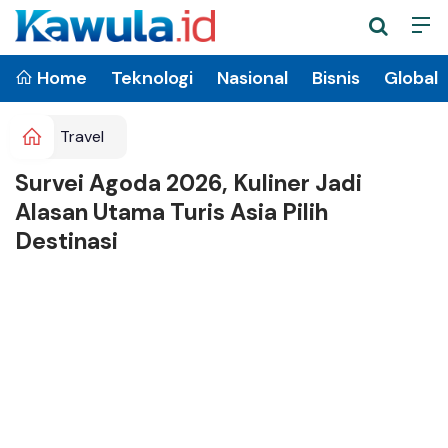
Home
Teknologi
Nasional
Bisnis
Global
Travel
Survei Agoda 2026, Kuliner Jadi
Alasan Utama Turis Asia Pilih
Destinasi