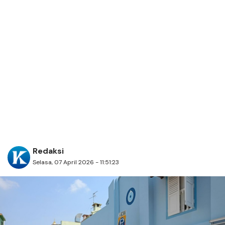
Redaksi
Selasa, 07 April 2026 - 11:51:23