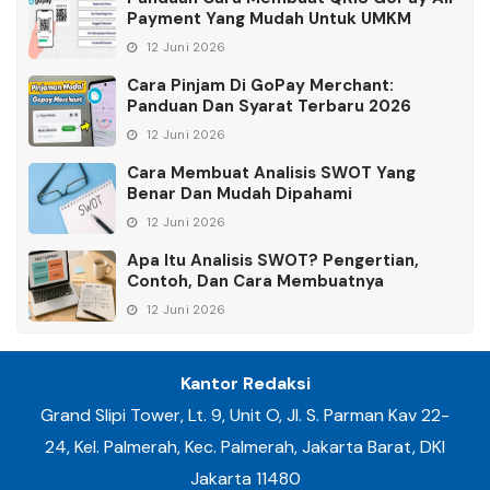
Payment Yang Mudah Untuk UMKM
12 Juni 2026
Cara Pinjam Di GoPay Merchant:
Panduan Dan Syarat Terbaru 2026
12 Juni 2026
Cara Membuat Analisis SWOT Yang
Benar Dan Mudah Dipahami
12 Juni 2026
Apa Itu Analisis SWOT? Pengertian,
Contoh, Dan Cara Membuatnya
12 Juni 2026
Kantor Redaksi
Grand Slipi Tower, Lt. 9, Unit O, Jl. S. Parman Kav 22-
24, Kel. Palmerah, Kec. Palmerah, Jakarta Barat, DKI
Jakarta 11480