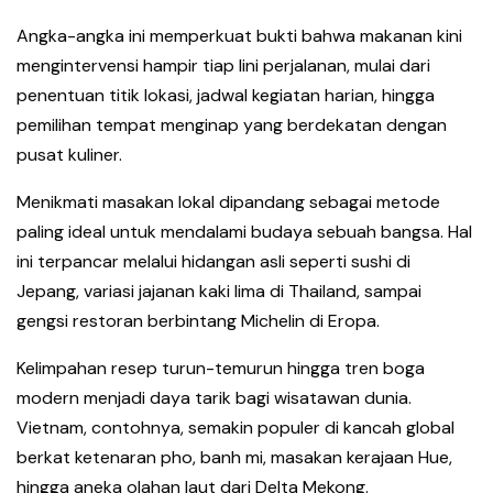
Angka-angka ini memperkuat bukti bahwa makanan kini
mengintervensi hampir tiap lini perjalanan, mulai dari
penentuan titik lokasi, jadwal kegiatan harian, hingga
pemilihan tempat menginap yang berdekatan dengan
pusat kuliner.
Menikmati masakan lokal dipandang sebagai metode
paling ideal untuk mendalami budaya sebuah bangsa. Hal
ini terpancar melalui hidangan asli seperti sushi di
Jepang, variasi jajanan kaki lima di Thailand, sampai
gengsi restoran berbintang Michelin di Eropa.
Kelimpahan resep turun-temurun hingga tren boga
modern menjadi daya tarik bagi wisatawan dunia.
Vietnam, contohnya, semakin populer di kancah global
berkat ketenaran pho, banh mi, masakan kerajaan Hue,
hingga aneka olahan laut dari Delta Mekong.