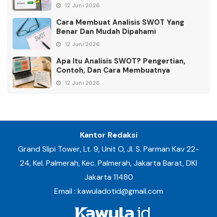
12 Juni 2026
Cara Membuat Analisis SWOT Yang
Benar Dan Mudah Dipahami
12 Juni 2026
Apa Itu Analisis SWOT? Pengertian,
Contoh, Dan Cara Membuatnya
12 Juni 2026
Kantor Redaksi
Grand Slipi Tower, Lt. 9, Unit O, Jl. S. Parman Kav 22-
24, Kel. Palmerah, Kec. Palmerah, Jakarta Barat, DKI
Jakarta 11480
Email : kawuladotid@gmail.com