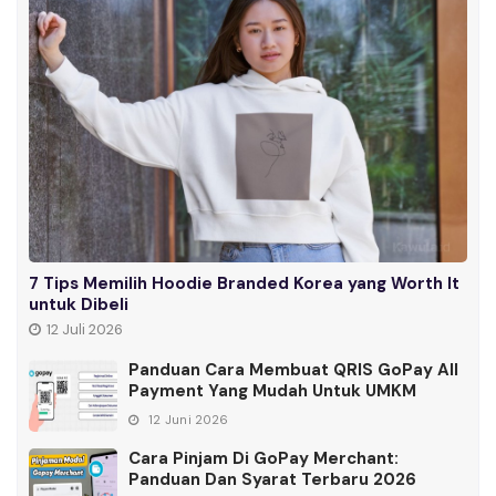
7 Tips Memilih Hoodie Branded Korea yang Worth It
untuk Dibeli
12 Juli 2026
Panduan Cara Membuat QRIS GoPay All
Payment Yang Mudah Untuk UMKM
12 Juni 2026
Cara Pinjam Di GoPay Merchant:
Panduan Dan Syarat Terbaru 2026