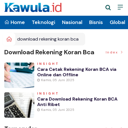
Home
Teknologi
Nasional
Bisnis
Global
download rekening koran bca
Download Rekening Koran Bca
Index
INSIGHT
Cara Cetak Rekening Koran BCA via
Online dan Offline
Kamis, 05 Juni 2025
INSIGHT
Cara Download Rekening Koran BCA
Anti Ribet
Kamis, 05 Juni 2025