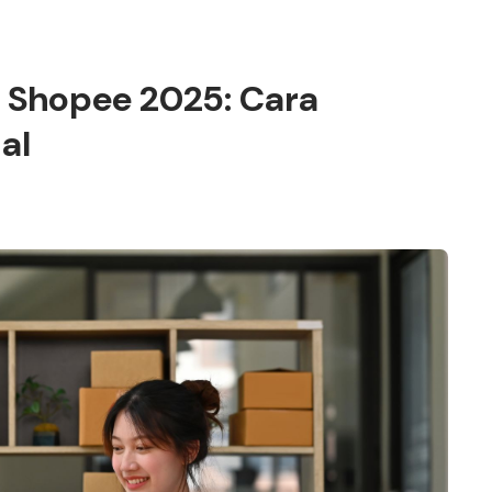
 Shopee 2025: Cara
al