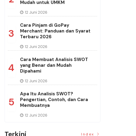
Mudah untuk UMKM
12 Juni 2026
Cara Pinjam di GoPay
3
Merchant: Panduan dan Syarat
Terbaru 2026
12 Juni 2026
Cara Membuat Analisis SWOT
4
yang Benar dan Mudah
Dipahami
12 Juni 2026
Apa Itu Analisis SWOT?
5
Pengertian, Contoh, dan Cara
Membuatnya
12 Juni 2026
Terkini
Index