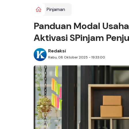
Pinjaman
Panduan Modal Usaha
Aktivasi SPinjam Penju
Redaksi
Rabu, 08 Oktober 2025 - 19:33:00