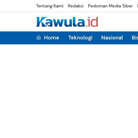
Tentang Kami
Redaksi
Pedoman Media Siber
Home
Teknologi
Nasional
Bi