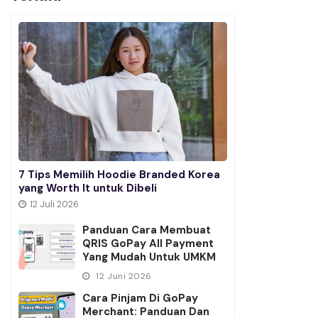
7 Tips Memilih Hoodie Branded Korea
yang Worth It untuk Dibeli
12 Juli 2026
Panduan Cara Membuat
QRIS GoPay All Payment
Yang Mudah Untuk UMKM
12 Juni 2026
Cara Pinjam Di GoPay
Merchant: Panduan Dan