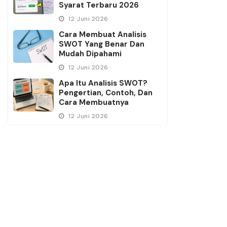
Syarat Terbaru 2026
12 Juni 2026
Cara Membuat Analisis
SWOT Yang Benar Dan
Mudah Dipahami
12 Juni 2026
Apa Itu Analisis SWOT?
Pengertian, Contoh, Dan
Cara Membuatnya
12 Juni 2026