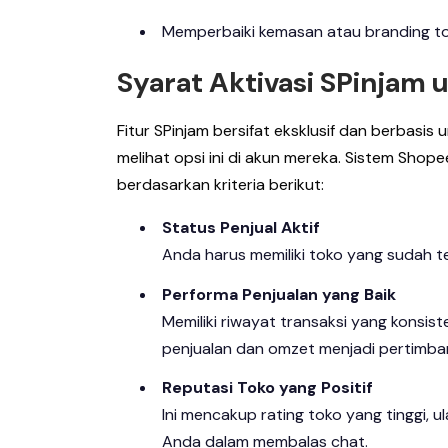
Memperbaiki kemasan atau branding to
Syarat Aktivasi SPinjam 
Fitur SPinjam bersifat eksklusif dan berbasis
melihat opsi ini di akun mereka. Sistem Shop
berdasarkan kriteria berikut:
Status Penjual Aktif
Anda harus memiliki toko yang sudah ter
Performa Penjualan yang Baik
Memiliki riwayat transaksi yang konsist
penjualan dan omzet menjadi pertimb
Reputasi Toko yang Positif
Ini mencakup rating toko yang tinggi, u
Anda dalam membalas chat.