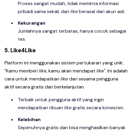
Proses sangat mudah, tidak meminta informasi
pribadi sama sekali, dan
like
berasal dari akun asli.
Kekurangan
Jumlahnya sangat terbatas, hanya cocok sebagai
tes.
5. Like4Like
Platform ini menggunakan sistem pertukaran yang unik:
"Kamu memberi
like
, kamu akan mendapat
like
". Ini adalah
cara untuk mendapatkan
like
dari sesama pengguna
aktif secara gratis dan berkelanjutan.
Terbaik untuk pengguna aktif yang ingin
mendapatkan ribuan
like
gratis secara konsisten.
Kelebihan
Sepenuhnya gratis dan bisa menghasilkan banyak