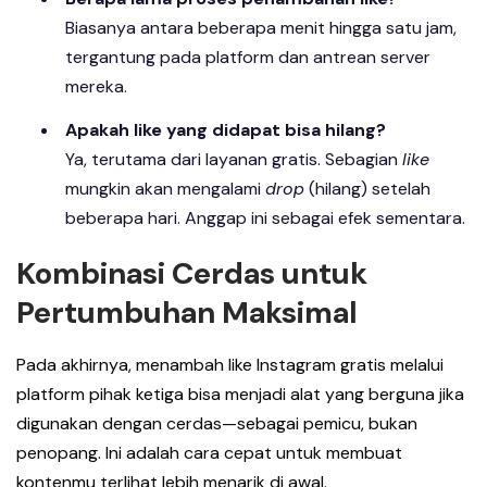
Biasanya antara beberapa menit hingga satu jam,
tergantung pada platform dan antrean server
mereka.
Apakah like yang didapat bisa hilang?
Ya, terutama dari layanan gratis. Sebagian
like
mungkin akan mengalami
drop
(hilang) setelah
beberapa hari. Anggap ini sebagai efek sementara.
Kombinasi Cerdas untuk
Pertumbuhan Maksimal
Pada akhirnya, menambah like Instagram gratis melalui
platform pihak ketiga bisa menjadi alat yang berguna jika
digunakan dengan cerdas—sebagai pemicu, bukan
penopang. Ini adalah cara cepat untuk membuat
kontenmu terlihat lebih menarik di awal.