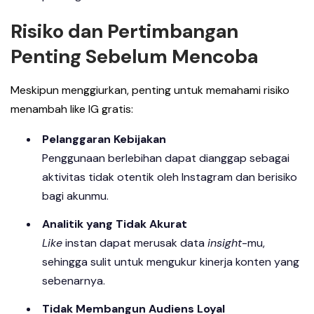
Risiko dan Pertimbangan
Penting Sebelum Mencoba
Meskipun menggiurkan, penting untuk memahami risiko
menambah like IG gratis:
Pelanggaran Kebijakan
Penggunaan berlebihan dapat dianggap sebagai
aktivitas tidak otentik oleh Instagram dan berisiko
bagi akunmu.
Analitik yang Tidak Akurat
Like
instan dapat merusak data
insight
-mu,
sehingga sulit untuk mengukur kinerja konten yang
sebenarnya.
Tidak Membangun Audiens Loyal