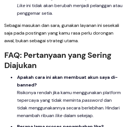
Like
ini tidak akan berubah menjadi pelanggan atau
penggemar setia.
Sebagai masukan dan sara, gunakan layanan ini sesekali
saja pada postingan yang kamu rasa perlu dorongan
awal, bukan sebagai strategi utama.
FAQ: Pertanyaan yang Sering
Diajukan
Apakah cara ini akan membuat akun saya di-
banned?
Risikonya rendah jika kamu menggunakan platform
tepercaya yang tidak meminta
password
dan
tidak menggunakannya secara berlebihan. Hindari
menambah ribuan
like
dalam sekejap.
Berapa lama proses penambahan like?