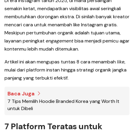
Di era Instagram tahun 2025, di mana persaingan
semakin ketat, mendapatkan visibilitas awal seringkali
membutuhkan dorongan ekstra. Di sinilah banyak kreator
mencari cara untuk menambah like Instagram gratis.
Meskipun pertumbuhan organik adalah tujuan utama,
layanan peningkat
engagement
bisa menjadi pemicu agar
kontenmu lebih mudah ditemukan.
Artikel ini akan mengupas tuntas 8 cara menambah
like
,
mulai dari platform instan hingga strategi organik jangka
panjang yang terbukti efektif.
Baca Juga
7 Tips Memilih Hoodie Branded Korea yang Worth It
untuk Dibeli
7 Platform Teratas untuk