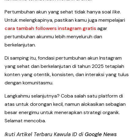
Pertumbuhan akun yang sehat tidak hanya soal
like
.
Untuk melengkapinya, pastikan kamu juga mempelajari
cara tambah followers instagram gratis
agar
pertumbuhan akunmu lebih menyeluruh dan
berkelanjutan.
Di samping itu, fondasi pertumbuhan akun Instagram
yang sehat dan berkelanjutan di tahun 2025 tetaplah
konten yang otentik, konsisten, dan interaksi yang tulus
dengan komunitasmu.
Langkahmu selanjutnya? Coba salah satu platform di
atas untuk dorongan kecil, namun alokasikan sebagian
besar energimu untuk menerapkan strategi organik.
Selamat mencoba.
Ikuti Artikel Terbaru Kawula ID di
Google News