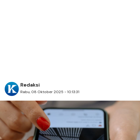
Redaksi
Rabu, 08 Oktober 2025 - 10:13:31