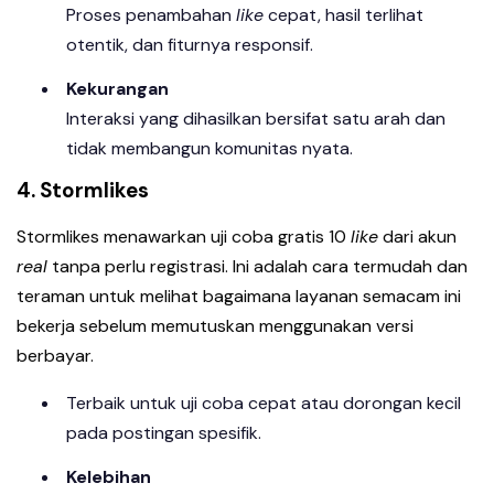
Proses penambahan
like
cepat, hasil terlihat
otentik, dan fiturnya responsif.
Kekurangan
Interaksi yang dihasilkan bersifat satu arah dan
tidak membangun komunitas nyata.
4. Stormlikes
Stormlikes menawarkan uji coba gratis 10
like
dari akun
real
tanpa perlu registrasi. Ini adalah cara termudah dan
teraman untuk melihat bagaimana layanan semacam ini
bekerja sebelum memutuskan menggunakan versi
berbayar.
Terbaik untuk uji coba cepat atau dorongan kecil
pada postingan spesifik.
Kelebihan