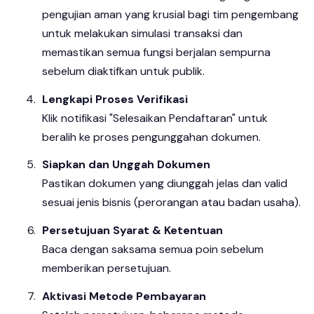
pengujian aman yang krusial bagi tim pengembang
untuk melakukan simulasi transaksi dan
memastikan semua fungsi berjalan sempurna
sebelum diaktifkan untuk publik.
Lengkapi Proses Verifikasi
Klik notifikasi "Selesaikan Pendaftaran" untuk
beralih ke proses pengunggahan dokumen.
Siapkan dan Unggah Dokumen
Pastikan dokumen yang diunggah jelas dan valid
sesuai jenis bisnis (perorangan atau badan usaha).
Persetujuan Syarat & Ketentuan
Baca dengan saksama semua poin sebelum
memberikan persetujuan.
Aktivasi Metode Pembayaran