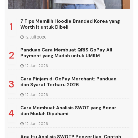
7 Tips Memilih Hoodie Branded Korea yang
1
Worth It untuk Dibeli
12 Juli 2026
Panduan Cara Membuat QRIS GoPay All
2
Payment yang Mudah untuk UMKM
12 Juni 2026
Cara Pinjam di GoPay Merchant: Panduan
3
dan Syarat Terbaru 2026
12 Juni 2026
Cara Membuat Analisis SWOT yang Benar
4
dan Mudah Dipahami
12 Juni 2026
Apa Itu Analisis SWOT? Pengertian, Contoh,