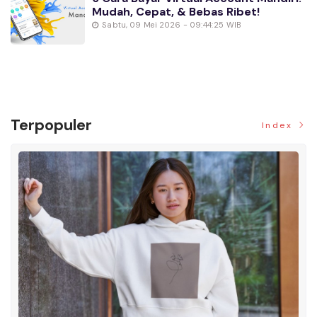
Mudah, Cepat, & Bebas Ribet!
Sabtu, 09 Mei 2026 - 09:44:25 WIB
Terpopuler
Index