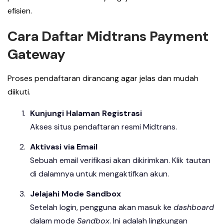
efisien.
Cara Daftar Midtrans Payment
Gateway
Proses pendaftaran dirancang agar jelas dan mudah
diikuti.
Kunjungi Halaman Registrasi
Akses situs pendaftaran resmi Midtrans.
Aktivasi via Email
Sebuah email verifikasi akan dikirimkan. Klik tautan
di dalamnya untuk mengaktifkan akun.
Jelajahi Mode Sandbox
Setelah login, pengguna akan masuk ke
dashboard
dalam mode
Sandbox
. Ini adalah lingkungan