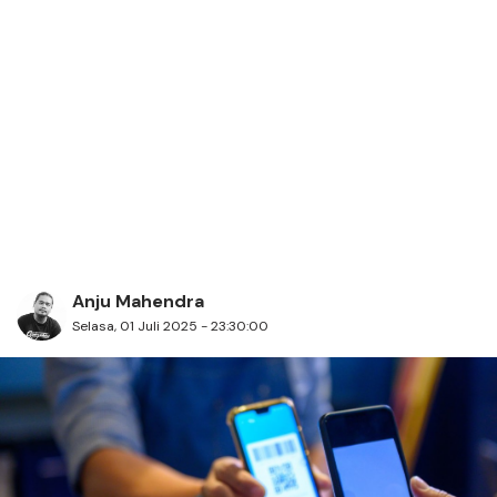
Anju Mahendra
Selasa, 01 Juli 2025 - 23:30:00