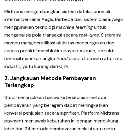
Midtrans mengembangkan sistem deteksi anomali
internal bernama Aegis. Berbeda dari sistem biasa, Aegis
menggunakan teknologi
machine learning
untuk
menganalisis pola transaksi secara
real-time
. Sistem ini
mampu mengidentifikasi aktivitas mencurigakan dan
secara proaktif memblokir upaya penipuan, terbukti
berhasil menekan angka
fraud
bisnis di bawah rata-rata
industri, yaitu kurang dari 0,1%.
2. Jangkauan Metode Pembayaran
Terlengkap
Studi menunjukkan bahwa ketersediaan metode
pembayaran yang beragam dapat meningkatkan
konversi penjualan secara signifikan. Platform Midtrans
payment menjawab kebutuhan ini dengan mendukung
lebih dari 24 metode pembayaran melalui satu pintu