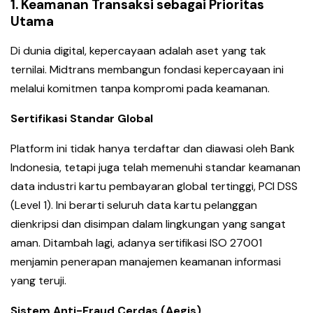
1. Keamanan Transaksi sebagai Prioritas
Utama
Di dunia digital, kepercayaan adalah aset yang tak
ternilai. Midtrans membangun fondasi kepercayaan ini
melalui komitmen tanpa kompromi pada keamanan.
Sertifikasi Standar Global
Platform ini tidak hanya terdaftar dan diawasi oleh Bank
Indonesia, tetapi juga telah memenuhi standar keamanan
data industri kartu pembayaran global tertinggi, PCI DSS
(Level 1). Ini berarti seluruh data kartu pelanggan
dienkripsi dan disimpan dalam lingkungan yang sangat
aman. Ditambah lagi, adanya sertifikasi ISO 27001
menjamin penerapan manajemen keamanan informasi
yang teruji.
Sistem Anti-Fraud Cerdas (Aegis)