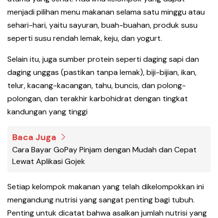
menjadi pilihan menu makanan selama satu minggu atau
sehari-hari, yaitu sayuran, buah-buahan, produk susu
seperti susu rendah lemak, keju, dan yogurt.
Selain itu, juga sumber protein seperti daging sapi dan
daging unggas (pastikan tanpa lemak), biji-bijian, ikan,
telur, kacang-kacangan, tahu, buncis, dan polong-
polongan, dan terakhir karbohidrat dengan tingkat
kandungan yang tinggi
Baca Juga
Cara Bayar GoPay Pinjam dengan Mudah dan Cepat
Lewat Aplikasi Gojek
Setiap kelompok makanan yang telah dikelompokkan ini
mengandung nutrisi yang sangat penting bagi tubuh.
Penting untuk dicatat bahwa asalkan jumlah nutrisi yang