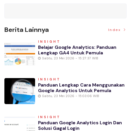
Berita Lainnya
Index
INSIGHT
Belajar Google Analytics: Panduan
Lengkap GA4 Untuk Pemula
Sabtu, 23 Mei 2026 - 15:27:37 WIB
INSIGHT
Panduan Lengkap Cara Menggunakan
Google Analytics Untuk Pemula
Sabtu, 23 Mei 2026 - 15:03:06 WIB
INSIGHT
Panduan Google Analytics Login Dan
Solusi Gagal Login