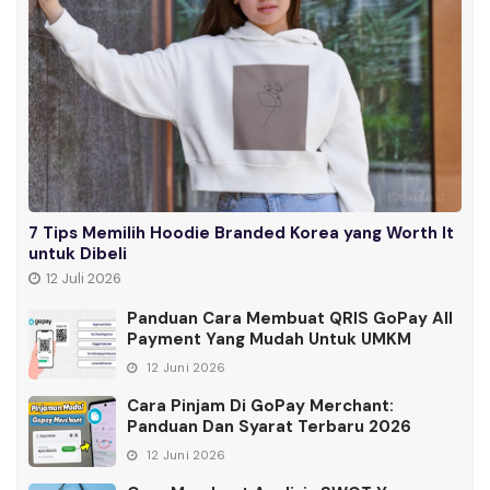
7 Tips Memilih Hoodie Branded Korea yang Worth It
untuk Dibeli
12 Juli 2026
Panduan Cara Membuat QRIS GoPay All
Payment Yang Mudah Untuk UMKM
12 Juni 2026
Cara Pinjam Di GoPay Merchant:
Panduan Dan Syarat Terbaru 2026
12 Juni 2026