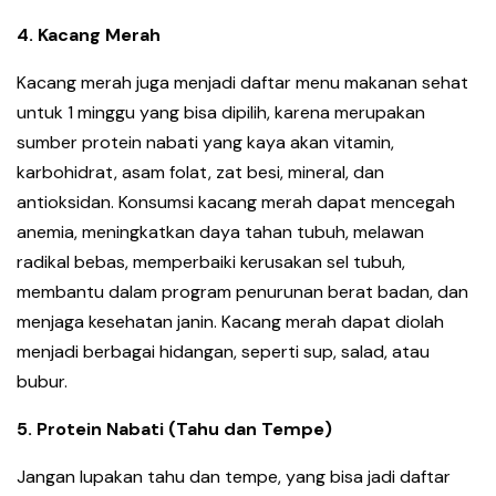
4. Kacang Merah
Kacang merah juga menjadi daftar menu makanan sehat
untuk 1 minggu yang bisa dipilih, karena merupakan
sumber protein nabati yang kaya akan vitamin,
karbohidrat, asam folat, zat besi, mineral, dan
antioksidan. Konsumsi kacang merah dapat mencegah
anemia, meningkatkan daya tahan tubuh, melawan
radikal bebas, memperbaiki kerusakan sel tubuh,
membantu dalam program penurunan berat badan, dan
menjaga kesehatan janin. Kacang merah dapat diolah
menjadi berbagai hidangan, seperti sup, salad, atau
bubur.
5. Protein Nabati (Tahu dan Tempe)
Jangan lupakan tahu dan tempe, yang bisa jadi daftar