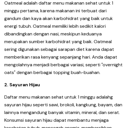
Oatmeal adalah daftar menu makanan sehat untuk 1
minggu pertama, karena makanan ini terbuat dari
gandum dan kaya akan karbohidrat yang baik untuk
energi tubuh. Oatmeal memiliki lebih sedikit kalori
dibandingkan dengan nasi, meskipun keduanya
merupakan sumber karbohidrat yang baik. Oatmeal
sering digunakan sebagai sarapan diet karena dapat
memberikan rasa kenyang sepanjang hari. Anda dapat
mengolahnya menjadi berbagai variasi, seperti "overnight
oats" dengan berbagai topping buah-buahan.
2. Sayuran Hijau
Daftar menu makanan sehat untuk 1 minggu adalahg
sayuran hijau seperti sawi, brokoli, kangkung, bayam, dan
lainnya mengandung banyak vitamin, mineral, dan serat.
Konsumsi sayuran hijau dapat membantu menjaga
kesehatan tubuh, mencegah anemia, membersihkan