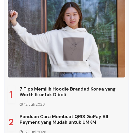
7 Tips Memilih Hoodie Branded Korea yang
1
Worth It untuk Dibeli
12 Juli 2026
Panduan Cara Membuat QRIS GoPay All
2
Payment yang Mudah untuk UMKM
12 Juni 2026