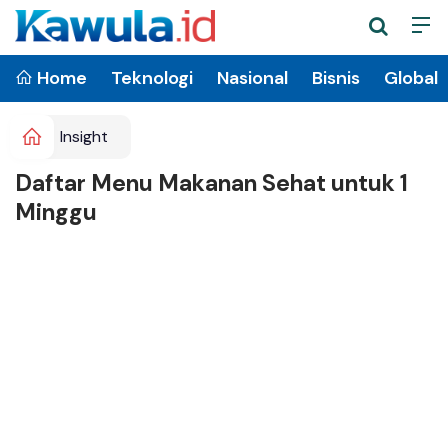
Home
Teknologi
Nasional
Bisnis
Global
Insight
Daftar Menu Makanan Sehat untuk 1
Minggu