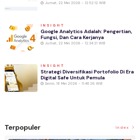
Jumat, 22 Mei 2026 - 12:52:12 WIB
INSIGHT
Google Analytics Adalah: Pengertian,
Fungsi, Dan Cara Kerjanya
Jumat, 22 Mei 2026 - 12:34:21 WIB
INSIGHT
Strategi Diversifikasi Portofolio Di Era
Digital Safe Untuk Pemula
Senin, 18 Mei 2026 - 11:48:26 WIB
Terpopuler
Index