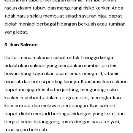
racun dalam tubuh, dan mengurangi risiko kanker. Anda
tidak harus selalu membuat salad; sayuran hijau dapat
diolah menjadi berbagai hidangan berkuah atau tumisan
yang lezat.
3. Ikan Salmon
Daftar menu makanan sehat untuk 1 minggu ketiga
adalah ikan salmon yang merupakan sumber protein
hewani yang kaya akan asam lemak omega-3, vitamin,
mineral, dan nutrisi penting lainnya. Konsumsi ikan salmon
dapat menjaga kesehatan jantung, mengurangi risiko
kanker, membantu dalam program diet, meningkatkan
konsentrasi, dan melawan peradangan. Ikan salmon
dapat diolah menjadi berbagai hidangan yang lezat dan
bergizi, seperti panggang, tumis dengan saus teriyaki,
atau sajian berkuah.