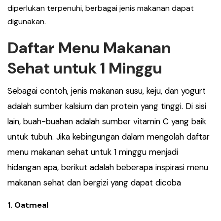
diperlukan terpenuhi, berbagai jenis makanan dapat
digunakan.
Daftar Menu Makanan
Sehat untuk 1 Minggu
Sebagai contoh, jenis makanan susu, keju, dan yogurt
adalah sumber kalsium dan protein yang tinggi. Di sisi
lain, buah-buahan adalah sumber vitamin C yang baik
untuk tubuh. Jika kebingungan dalam mengolah daftar
menu makanan sehat untuk 1 minggu menjadi
hidangan apa, berikut adalah beberapa inspirasi menu
makanan sehat dan bergizi yang dapat dicoba
1. Oatmeal