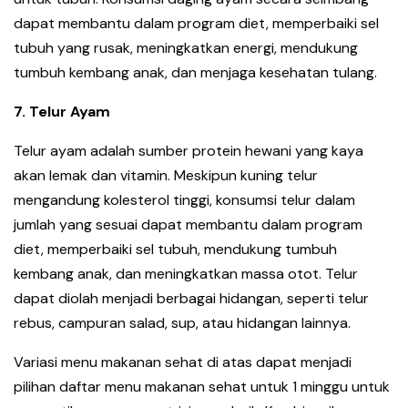
dapat membantu dalam program diet, memperbaiki sel
tubuh yang rusak, meningkatkan energi, mendukung
tumbuh kembang anak, dan menjaga kesehatan tulang.
7. Telur Ayam
Telur ayam adalah sumber protein hewani yang kaya
akan lemak dan vitamin. Meskipun kuning telur
mengandung kolesterol tinggi, konsumsi telur dalam
jumlah yang sesuai dapat membantu dalam program
diet, memperbaiki sel tubuh, mendukung tumbuh
kembang anak, dan meningkatkan massa otot. Telur
dapat diolah menjadi berbagai hidangan, seperti telur
rebus, campuran salad, sup, atau hidangan lainnya.
Variasi menu makanan sehat di atas dapat menjadi
pilihan daftar menu makanan sehat untuk 1 minggu untuk