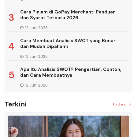
Cara Pinjam di GoPay Merchant: Panduan
3
dan Syarat Terbaru 2026
12 Juni 2026
Cara Membuat Analisis SWOT yang Benar
4
dan Mudah Dipahami
12 Juni 2026
Apa Itu Analisis SWOT? Pengertian, Contoh,
5
dan Cara Membuatnya
12 Juni 2026
Terkini
Index