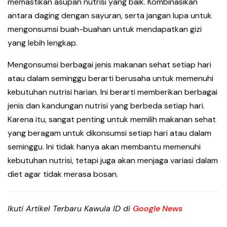
memastikan asupan nutrisi yang baik. Kombinasikan
antara daging dengan sayuran, serta jangan lupa untuk
mengonsumsi buah-buahan untuk mendapatkan gizi
yang lebih lengkap.
Mengonsumsi berbagai jenis makanan sehat setiap hari
atau dalam seminggu berarti berusaha untuk memenuhi
kebutuhan nutrisi harian. Ini berarti memberikan berbagai
jenis dan kandungan nutrisi yang berbeda setiap hari.
Karena itu, sangat penting untuk memilih makanan sehat
yang beragam untuk dikonsumsi setiap hari atau dalam
seminggu. Ini tidak hanya akan membantu memenuhi
kebutuhan nutrisi, tetapi juga akan menjaga variasi dalam
diet agar tidak merasa bosan.
Ikuti Artikel Terbaru Kawula ID di
Google News