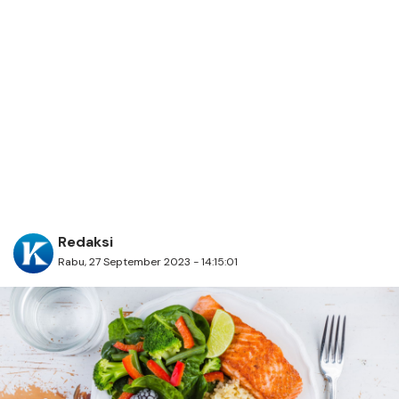
Redaksi
Rabu, 27 September 2023 - 14:15:01