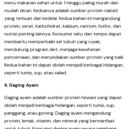
menu makanan sehat untuk 1 minggu paling murah dan
mudah dicari. Keduanya adalah sumber protein nabati
yang terbuat dari kedelai. Kedua bahan ini mengandung
protein, serat, karbohidrat, kalsium, natrium, fosfor, dan
nutrisi penting lainnya. Konsumsi tahu dan tempe dapat
membantu memperbaiki sel tubuh yang rusak,
mendukung program diet, menjaga kesehatan
pencernaan, dan menyediakan sumber protein yang baik.
Kedua bahan ini dapat diolah menjadi berbagai hidangan,
seperti tumis, sup, atau salad.
6. Daging Ayam
Daging ayam adalah sumber protein hewani yang dapat
diolah menjadi berbagai hidangan, seperti tumis, sup,
panggang, atau goreng. Daging ayam mengandung
protein, lemak, vitamin, dan mineral yang bermanfaat
untuk tubuh. Konsumsi daging ayam secara seimbang