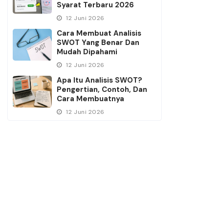
Syarat Terbaru 2026
12 Juni 2026
Cara Membuat Analisis
SWOT Yang Benar Dan
Mudah Dipahami
12 Juni 2026
Apa Itu Analisis SWOT?
Pengertian, Contoh, Dan
Cara Membuatnya
12 Juni 2026