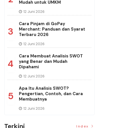
Mudah untuk UMKM
12 Juni 2026
Cara Pinjam di GoPay
3
Merchant: Panduan dan Syarat
Terbaru 2026
12 Juni 2026
Cara Membuat Analisis SWOT
4
yang Benar dan Mudah
Dipahami
12 Juni 2026
Apa Itu Analisis SWOT?
5
Pengertian, Contoh, dan Cara
Membuatnya
12 Juni 2026
Terkini
Index