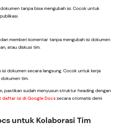
 dokumen tanpa bisa mengubah isi. Cocok untuk
publikasi.
 dan memberi komentar tanpa mengubah isi dokumen
an, atau diskusi tim.
 isi dokumen secara langsung. Cocok untuk kerja
 dokumen tim.
, pastikan sudah menyusun struktur heading dengan
daftar isi di Google Docs
secara otomatis demi
cs untuk Kolaborasi Tim