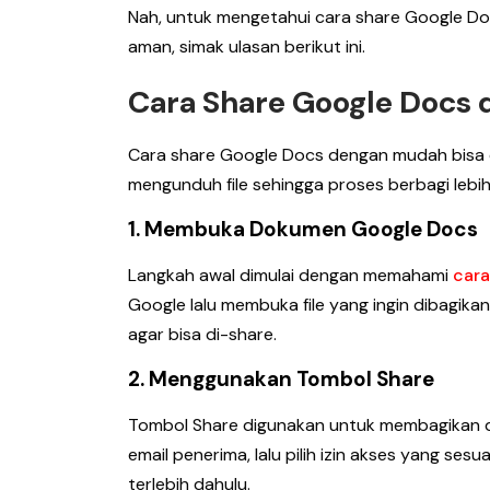
Nah, untuk mengetahui cara share Google Do
aman, simak ulasan berikut ini.
Cara Share Google Docs
Cara share Google Docs dengan mudah bisa d
mengunduh file sehingga proses berbagi lebi
1. Membuka Dokumen Google Docs
Langkah awal dimulai dengan memahami
car
Google lalu membuka file yang ingin dibagika
agar bisa di-share.
2. Menggunakan Tombol Share
Tombol Share digunakan untuk membagikan do
email penerima, lalu pilih izin akses yang sesu
terlebih dahulu.