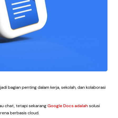
adi bagian penting dalam kerja, sekolah, dan kolaborasi
atau chat, tetapi sekarang
Google Docs adalah
solusi
arena berbasis cloud.