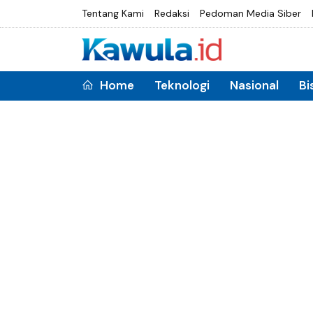
Tentang Kami
Redaksi
Pedoman Media Siber
Home
Teknologi
Nasional
Bi