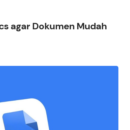
ocs agar Dokumen Mudah