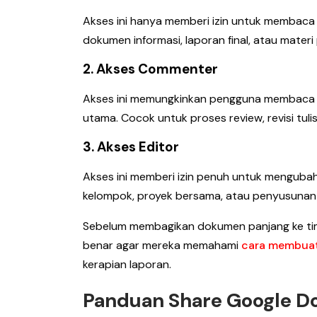
Akses ini hanya memberi izin untuk membaca
dokumen informasi, laporan final, atau materi 
2. Akses Commenter
Akses ini memungkinkan pengguna membaca
utama. Cocok untuk proses review, revisi tulis
3. Akses Editor
Akses ini memberi izin penuh untuk mengubah
kelompok, proyek bersama, atau penyusunan
Sebelum membagikan dokumen panjang ke tim
benar agar mereka memahami
cara membuat 
kerapian laporan.
Panduan Share Google Do