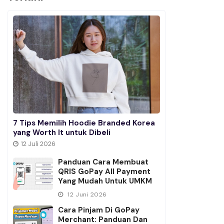
7 Tips Memilih Hoodie Branded Korea
yang Worth It untuk Dibeli
12 Juli 2026
Panduan Cara Membuat
QRIS GoPay All Payment
Yang Mudah Untuk UMKM
12 Juni 2026
Cara Pinjam Di GoPay
Merchant: Panduan Dan