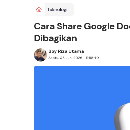
Teknologi
Cara Share Google D
Dibagikan
Boy Riza Utama
Sabtu, 06 Juni 2026 - 11:58:40