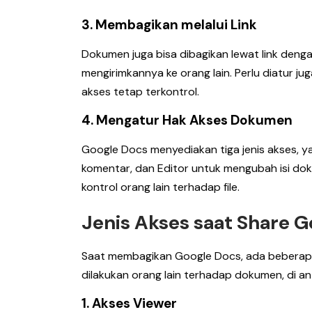
3. Membagikan melalui Link
Dokumen juga bisa dibagikan lewat link dengan
mengirimkannya ke orang lain. Perlu diatur j
akses tetap terkontrol.
4. Mengatur Hak Akses Dokumen
Google Docs menyediakan tiga jenis akses, 
komentar, dan Editor untuk mengubah isi do
kontrol orang lain terhadap file.
Jenis Akses saat Share 
Saat membagikan Google Docs, ada beberapa 
dilakukan orang lain terhadap dokumen, di an
1. Akses Viewer