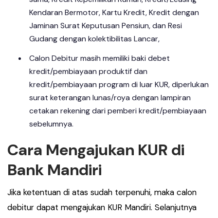
Kendaran Bermotor, Kartu Kredit, Kredit dengan
Jaminan Surat Keputusan Pensiun, dan Resi
Gudang dengan kolektibilitas Lancar,
Calon Debitur masih memiliki baki debet
kredit/pembiayaan produktif dan
kredit/pembiayaan program di luar KUR, diperlukan
surat keterangan lunas/roya dengan lampiran
cetakan rekening dari pemberi kredit/pembiayaan
sebelumnya.
Cara Mengajukan KUR di
Bank Mandiri
Jika ketentuan di atas sudah terpenuhi, maka calon
debitur dapat mengajukan KUR Mandiri. Selanjutnya