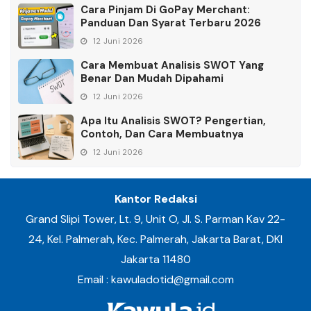
Cara Pinjam Di GoPay Merchant:
Panduan Dan Syarat Terbaru 2026
12 Juni 2026
Cara Membuat Analisis SWOT Yang
Benar Dan Mudah Dipahami
12 Juni 2026
Apa Itu Analisis SWOT? Pengertian,
Contoh, Dan Cara Membuatnya
12 Juni 2026
Kantor Redaksi
Grand Slipi Tower, Lt. 9, Unit O, Jl. S. Parman Kav 22-
24, Kel. Palmerah, Kec. Palmerah, Jakarta Barat, DKI
Jakarta 11480
Email : kawuladotid@gmail.com