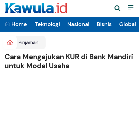
Home
Teknologi
Nasional
Bisnis
Global
Pinjaman
Cara Mengajukan KUR di Bank Mandiri
untuk Modal Usaha