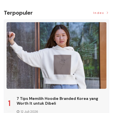
Terpopuler
Index
7 Tips Memilih Hoodie Branded Korea yang
1
Worth It untuk Dibeli
12 Juli 2026