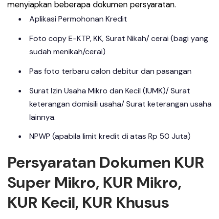
menyiapkan beberapa dokumen persyaratan.
Aplikasi Permohonan Kredit
Foto copy E-KTP, KK, Surat Nikah/ cerai (bagi yang
sudah menikah/cerai)
Pas foto terbaru calon debitur dan pasangan
Surat Izin Usaha Mikro dan Kecil (IUMK)/ Surat
keterangan domisili usaha/ Surat keterangan usaha
lainnya.
NPWP (apabila limit kredit di atas Rp 50 Juta)
Persyaratan Dokumen KUR
Super Mikro, KUR Mikro,
KUR Kecil, KUR Khusus