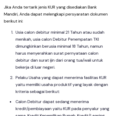
Jika Anda tertarik jenis KUR yang disediakan Bank
Mandiri, Anda dapat melengkapi persyaratan dokumen
berikut ini:
Usia calon debitur minimal 21 Tahun atau sudah
menikah, usia calon Debitur Penempatan TKI
dimungkinkan berusia minimal 18 Tahun, namun
harus menyerahkan surat pernyataan calon
debitur dan surat ijin dari orang tua/wali untuk
bekerja di luar negeri.
Pelaku Usaha yang dapat menerima fasilitas KUR
yaitu memiliki usaha produktif yang layak dengan
kriteria sebagai berikut:
Calon Debitur dapat sedang menerima
kredit/pembiayaan yaitu KUR pada penyalur yang
sama, Kredit Kepemilikan Rumah, Kredit/Leasing