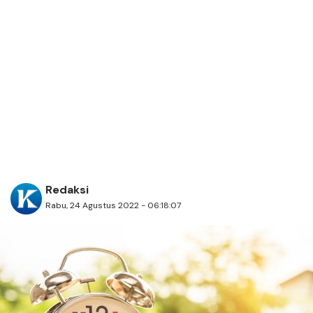
Redaksi
Rabu, 24 Agustus 2022 - 06:18:07