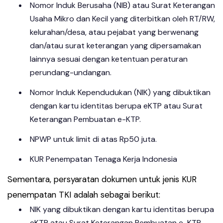
Nomor Induk Berusaha (NIB) atau Surat Keterangan
Usaha Mikro dan Kecil yang diterbitkan oleh RT/RW,
kelurahan/desa, atau pejabat yang berwenang
dan/atau surat keterangan yang dipersamakan
lainnya sesuai dengan ketentuan peraturan
perundang-undangan.
Nomor Induk Kependudukan (NIK) yang dibuktikan
dengan kartu identitas berupa eKTP atau Surat
Keterangan Pembuatan e-KTP.
NPWP untuk limit di atas Rp50 juta.
KUR Penempatan Tenaga Kerja Indonesia
Sementara, persyaratan dokumen untuk jenis KUR
penempatan TKI adalah sebagai berikut:
NIK yang dibuktikan dengan kartu identitas berupa
eKTP atau Surat Keterangan Pembuatan e-KTP.