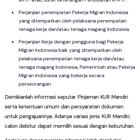
Perjanjian penempatan Pekerja Migran Indonesia
yang ditempatkan oleh pelaksana penempatan
tenaga kerja dan/atau tenaga magang Indonesia.
Perjanjian Kerja dengan pengguna bagi Pekerja
Migran Indonesia baik yang ditempatkan oleh
pelaksana penempatan tenaga kerja dan/atau
tenaga magang Indonesia, Pemerintah atau Pekerja
Migran Indonesia yang bekerja secara
perseorangan
Demikianlah informasi seputar Pinjaman KUR Mandiri
serta ketentuan umum dan persyaratan dokumen
untuk pengajuannya. Adanya variasi jenis KUR Mandiri,
calon debitur dapat memilih sesuai dengan kebutuhan.