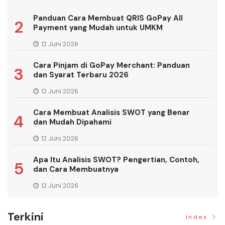
Panduan Cara Membuat QRIS GoPay All
2
Payment yang Mudah untuk UMKM
12 Juni 2026
Cara Pinjam di GoPay Merchant: Panduan
3
dan Syarat Terbaru 2026
12 Juni 2026
Cara Membuat Analisis SWOT yang Benar
4
dan Mudah Dipahami
12 Juni 2026
Apa Itu Analisis SWOT? Pengertian, Contoh,
5
dan Cara Membuatnya
12 Juni 2026
Terkini
Index