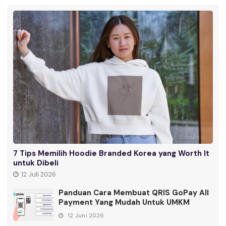
7 Tips Memilih Hoodie Branded Korea yang Worth It
untuk Dibeli
12 Juli 2026
Panduan Cara Membuat QRIS GoPay All
Payment Yang Mudah Untuk UMKM
12 Juni 2026