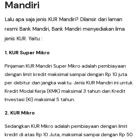
Mandiri
Lalu apa saja jenis KUR Mandiri? Dilansir dari laman
resmi Bank Mandiri, Bank Mandiri menyediakan lima
jenis KUR. Yaitu :
1. KUR Super Mikro
Pinjaman KUR Mandiri Super Mikro adalah pembiayaan
dengan limit kredit maksimal sampai dengan Rp 10 juta
per debitur dan jangka waktu. Jenis KUR Mandiri ini untuk
Kredit Modal Kerja (KMK) maksimal 3 tahun dan Kredit
Investasi (KI) maksimal 5 tahun.
2. KUR Mikro
Sedangkan KUR Mikro adalah pembiayaan dengan limit
kredit di atas Rp 10 Juta, maksimal sampai dengan Rp 50