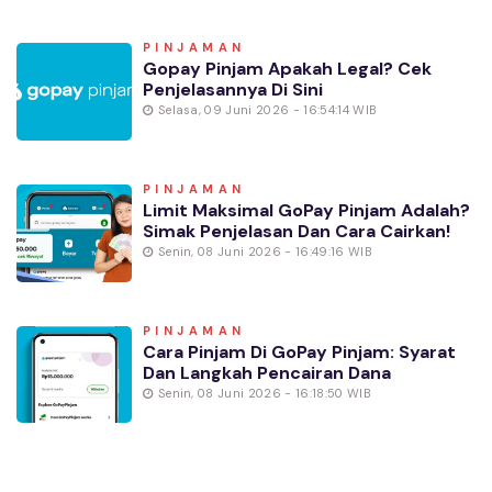
PINJAMAN
Gopay Pinjam Apakah Legal? Cek
Penjelasannya Di Sini
Selasa, 09 Juni 2026 - 16:54:14 WIB
PINJAMAN
Limit Maksimal GoPay Pinjam Adalah?
Simak Penjelasan Dan Cara Cairkan!
Senin, 08 Juni 2026 - 16:49:16 WIB
PINJAMAN
Cara Pinjam Di GoPay Pinjam: Syarat
Dan Langkah Pencairan Dana
Senin, 08 Juni 2026 - 16:18:50 WIB