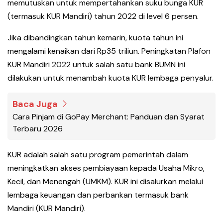
memutuskan untuk mempertahankan suku bunga KUR
(termasuk KUR Mandiri) tahun 2022 di level 6 persen.
Jika dibandingkan tahun kemarin, kuota tahun ini
mengalami kenaikan dari Rp35 triliun. Peningkatan Plafon
KUR Mandiri 2022 untuk salah satu bank BUMN ini
dilakukan untuk menambah kuota KUR lembaga penyalur.
Baca Juga
Cara Pinjam di GoPay Merchant: Panduan dan Syarat
Terbaru 2026
KUR adalah salah satu program pemerintah dalam
meningkatkan akses pembiayaan kepada Usaha Mikro,
Kecil, dan Menengah (UMKM). KUR ini disalurkan melalui
lembaga keuangan dan perbankan termasuk bank
Mandiri (KUR Mandiri).