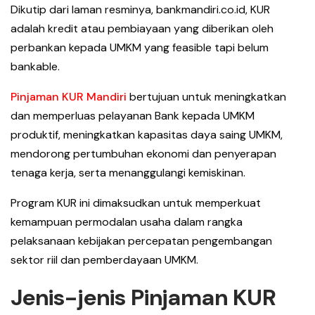
Dikutip dari laman resminya, bankmandiri.co.id, KUR
adalah kredit atau pembiayaan yang diberikan oleh
perbankan kepada UMKM yang feasible tapi belum
bankable.
Pinjaman KUR Mandiri
bertujuan untuk meningkatkan
dan memperluas pelayanan Bank kepada UMKM
produktif, meningkatkan kapasitas daya saing UMKM,
mendorong pertumbuhan ekonomi dan penyerapan
tenaga kerja, serta menanggulangi kemiskinan.
Program KUR ini dimaksudkan untuk memperkuat
kemampuan permodalan usaha dalam rangka
pelaksanaan kebijakan percepatan pengembangan
sektor riil dan pemberdayaan UMKM.
Jenis-jenis Pinjaman KUR