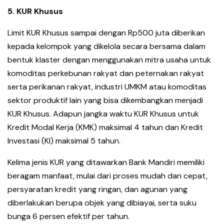
5. KUR Khusus
Limit KUR Khusus sampai dengan Rp500 juta diberikan
kepada kelompok yang dikelola secara bersama dalam
bentuk klaster dengan menggunakan mitra usaha untuk
komoditas perkebunan rakyat dan peternakan rakyat
serta perikanan rakyat, industri UMKM atau komoditas
sektor produktif lain yang bisa dikembangkan menjadi
KUR Khusus. Adapun jangka waktu KUR Khusus untuk
Kredit Modal Kerja (KMK) maksimal 4 tahun dan Kredit
Investasi (KI) maksimal 5 tahun.
Kelima jenis KUR yang ditawarkan Bank Mandiri memiliki
beragam manfaat, mulai dari proses mudah dan cepat,
persyaratan kredit yang ringan, dan agunan yang
diberlakukan berupa objek yang dibiayai, serta suku
bunga 6 persen efektif per tahun.