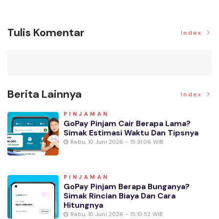
Tulis Komentar
Index
Berita Lainnya
Index
PINJAMAN
GoPay Pinjam Cair Berapa Lama?
Simak Estimasi Waktu Dan Tipsnya
Rabu, 10 Juni 2026 - 15:31:06 WIB
PINJAMAN
GoPay Pinjam Berapa Bunganya?
Simak Rincian Biaya Dan Cara
Hitungnya
Rabu, 10 Juni 2026 - 15:10:52 WIB