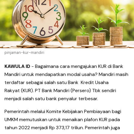
pinjaman-kur-mandiri
KAWULA ID
- Bagaimana cara mengajukan KUR di Bank
Mandiri untuk mendapatkan modal usaha? Mandiri masih
terdaftar sebagai salah satu Bank Kredit Usaha
Rakyat (KUR). PT Bank Mandiri (Persero) Tbk sendiri
menjadi salah satu bank penyalur terbesar.
Pemerintah melalui Komite Kebijakan Pembiayaan bagi
UMKM memutuskan untuk menaikan plafon KUR pada
tahun 2022 menjadi Rp 373,17 triliun. Pemerintah juga