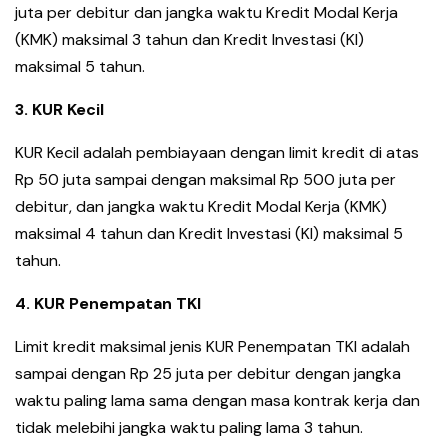
juta per debitur dan jangka waktu Kredit Modal Kerja
(KMK) maksimal 3 tahun dan Kredit Investasi (KI)
maksimal 5 tahun.
3. KUR Kecil
KUR Kecil adalah pembiayaan dengan limit kredit di atas
Rp 50 juta sampai dengan maksimal Rp 500 juta per
debitur, dan jangka waktu Kredit Modal Kerja (KMK)
maksimal 4 tahun dan Kredit Investasi (KI) maksimal 5
tahun.
4. KUR Penempatan TKI
Limit kredit maksimal jenis KUR Penempatan TKI adalah
sampai dengan Rp 25 juta per debitur dengan jangka
waktu paling lama sama dengan masa kontrak kerja dan
tidak melebihi jangka waktu paling lama 3 tahun.