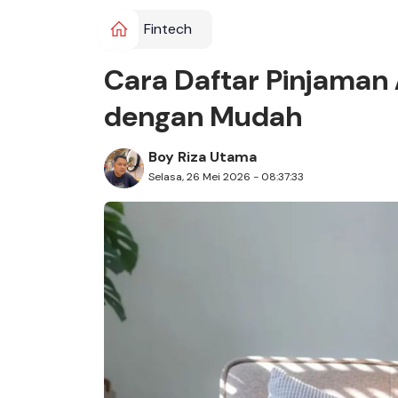
Fintech
Cara Daftar Pinjaman 
dengan Mudah
Boy Riza Utama
Selasa, 26 Mei 2026 - 08:37:33