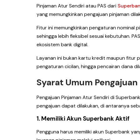
Pinjaman Atur Sendiri atau PAS dari
Superban
yang memungkinkan pengajuan pinjaman dilak
Fitur ini memungkinkan pengaturan nominal p
sehingga lebih fleksibel sesuai kebutuhan. P
ekosistem bank digital.
Layanan ini bukan kartu kredit maupun fitur 
pengaturan cicilan, hingga pencairan dana dil
Syarat Umum Pengajuan 
Pengajuan Pinjaman Atur Sendiri di Superba
pengajuan dapat dilakukan, di antaranya seba
1. Memiliki Akun Superbank Aktif
Pengguna harus memiliki akun Superbank yan