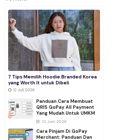
7 Tips Memilih Hoodie Branded Korea
yang Worth It untuk Dibeli
12 Juli 2026
Panduan Cara Membuat
QRIS GoPay All Payment
Yang Mudah Untuk UMKM
12 Juni 2026
Cara Pinjam Di GoPay
Merchant: Panduan Dan