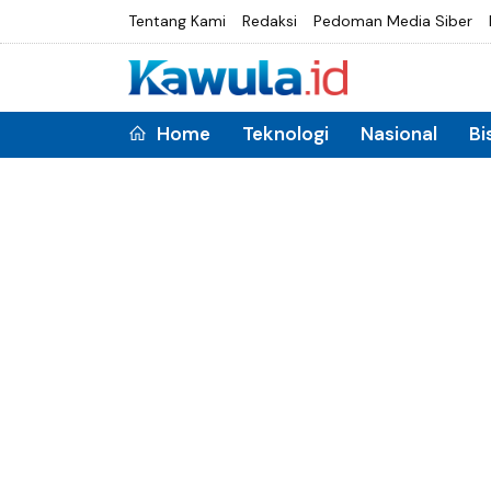
Tentang Kami
Redaksi
Pedoman Media Siber
Home
Teknologi
Nasional
Bi