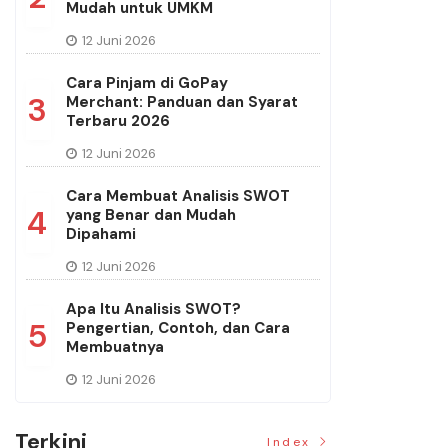
Mudah untuk UMKM
12 Juni 2026
Cara Pinjam di GoPay
3
Merchant: Panduan dan Syarat
Terbaru 2026
12 Juni 2026
Cara Membuat Analisis SWOT
4
yang Benar dan Mudah
Dipahami
12 Juni 2026
Apa Itu Analisis SWOT?
5
Pengertian, Contoh, dan Cara
Membuatnya
12 Juni 2026
Terkini
Index