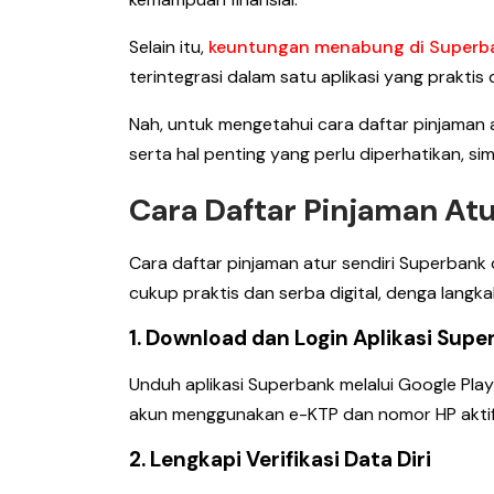
Selain itu,
keuntungan menabung di Super
terintegrasi dalam satu aplikasi yang praktis 
Nah, untuk mengetahui cara daftar pinjaman a
serta hal penting yang perlu diperhatikan, sima
Cara Daftar Pinjaman At
Cara daftar pinjaman atur sendiri Superbank 
cukup praktis dan serba digital, denga langkah
1. Download dan Login Aplikasi Sup
Unduh aplikasi Superbank melalui Google Play 
akun menggunakan e-KTP dan nomor HP aktif
2. Lengkapi Verifikasi Data Diri