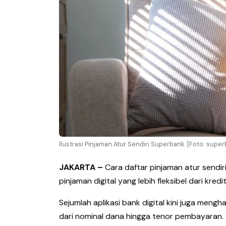
Ilustrasi Pinjaman Atur Sendiri Superbank. [Foto: super
JAKARTA –
Cara daftar pinjaman atur sendi
pinjaman digital yang lebih fleksibel dari kredit
Sejumlah aplikasi bank digital kini juga mengh
dari nominal dana hingga tenor pembayaran.