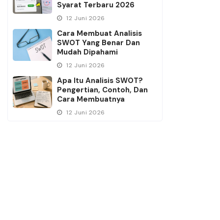
Syarat Terbaru 2026
12 Juni 2026
Cara Membuat Analisis
SWOT Yang Benar Dan
Mudah Dipahami
12 Juni 2026
Apa Itu Analisis SWOT?
Pengertian, Contoh, Dan
Cara Membuatnya
12 Juni 2026