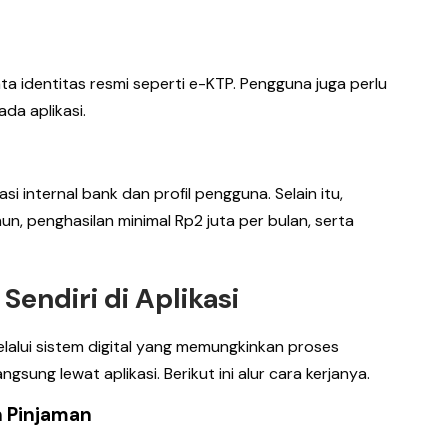
 identitas resmi seperti e-KTP. Pengguna juga perlu
da aplikasi.
 internal bank dan profil pengguna. Selain itu,
n, penghasilan minimal Rp2 juta per bulan, serta
Sendiri di Aplikasi
elalui sistem digital yang memungkinkan proses
sung lewat aplikasi. Berikut ini alur cara kerjanya.
 Pinjaman