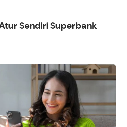
Atur Sendiri Superbank