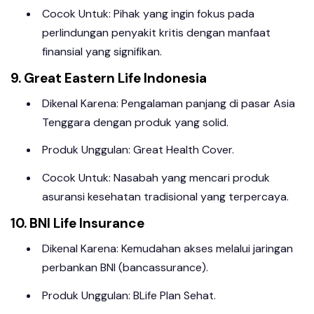
Cocok Untuk: Pihak yang ingin fokus pada
perlindungan penyakit kritis dengan manfaat
finansial yang signifikan.
9. Great Eastern Life Indonesia
Dikenal Karena: Pengalaman panjang di pasar Asia
Tenggara dengan produk yang solid.
Produk Unggulan: Great Health Cover.
Cocok Untuk: Nasabah yang mencari produk
asuransi kesehatan tradisional yang terpercaya.
10. BNI Life Insurance
Dikenal Karena: Kemudahan akses melalui jaringan
perbankan BNI (bancassurance).
Produk Unggulan: BLife Plan Sehat.