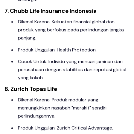
7. Chubb Life Insurance Indonesia
Dikenal Karena: Kekuatan finansial global dan
produk yang berfokus pada perlindungan jangka
panjang.
Produk Unggulan: Health Protection.
Cocok Untuk: Individu yang mencari jaminan dari
perusahaan dengan stabilitas dan reputasi global
yang kokoh.
8. Zurich Topas Life
Dikenal Karena: Produk modular yang
memungkinkan nasabah "merakit" sendiri
perlindungannya.
Produk Unggulan: Zurich Critical Advantage.