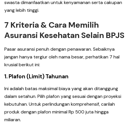
swasta dimanfaatkan untuk kenyamanan serta cakupan
yang lebih tinggi.
7 Kriteria & Cara Memilih
Asuransi Kesehatan Selain BPJS
Pasar asuransi penuh dengan penawaran. Sebaiknya
jangan hanya tergiur oleh nama besar, perhatikan 7 hal
krusial berikut ini:
1. Plafon (Limit) Tahunan
Ini adalah batas maksimal biaya yang akan ditanggung
dalam setahun. Pilih plafon yang sesuai dengan proyeksi
kebutuhan. Untuk perlindungan komprehensif, carilah
produk dengan plafon minimal Rp 500 juta hingga
miliaran.