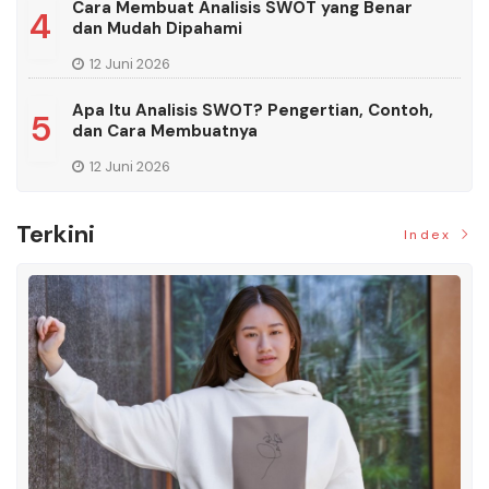
Cara Membuat Analisis SWOT yang Benar
4
dan Mudah Dipahami
12 Juni 2026
Apa Itu Analisis SWOT? Pengertian, Contoh,
5
dan Cara Membuatnya
12 Juni 2026
Terkini
Index