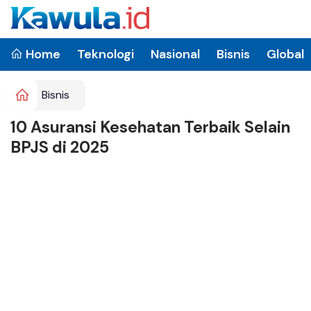
Home
Teknologi
Nasional
Bisnis
Global
Bisnis
10 Asuransi Kesehatan Terbaik Selain
BPJS di 2025