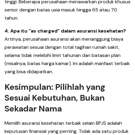
tinggi. Beberapa perusahaan menawarkan produk khusus
senior dengan batas usia masuk hingga 65 atau 70
tahun.
4. Apa itu "as charged" dalam asuransi kesehatan?
Artinya, perusahaan asuransi akan menanggung biaya
perawatan sesuai dengan total tagihan rumah sakit,
selama tidak melebihi limit tahunan dan batasan plan
(misalnya, batas harga kamar). Ini adalah manfaat terbaik
yang bisa didapatkan.
Kesimpulan: Pilihlah yang
Sesuai Kebutuhan, Bukan
Sekadar Nama
Memilih asuransi kesehatan terbaik selain BPJS adalah
keputusan finansial yang penting. Tidak ada satu produk