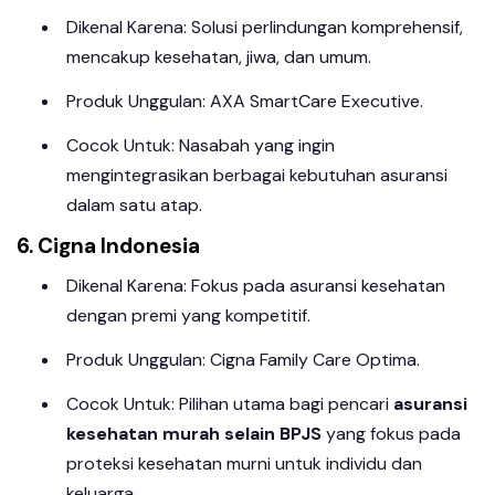
Dikenal Karena: Solusi perlindungan komprehensif,
mencakup kesehatan, jiwa, dan umum.
Produk Unggulan: AXA SmartCare Executive.
Cocok Untuk: Nasabah yang ingin
mengintegrasikan berbagai kebutuhan asuransi
dalam satu atap.
6. Cigna Indonesia
Dikenal Karena: Fokus pada asuransi kesehatan
dengan premi yang kompetitif.
Produk Unggulan: Cigna Family Care Optima.
Cocok Untuk: Pilihan utama bagi pencari
asuransi
kesehatan murah selain BPJS
yang fokus pada
proteksi kesehatan murni untuk individu dan
keluarga.