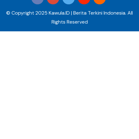
© Copyright 2025 Kawula.ID | Berita Terkini Indonesia. All
Rights Reserved