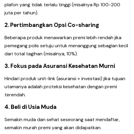
plafon yang tidak terlalu tinggi (misalnya Rp 100-200
juta per tahun).
2. Pertimbangkan Opsi Co-sharing
Beberapa produk menawarkan premi lebih rendah jika
pemegang polis setuju untuk menanggung sebagian kecil
dari total tagihan (misalnya, 10%).
3. Fokus pada Asuransi Kesehatan Murni
Hindari produk unit-link (asuransi + investasi) jika tujuan
utamanya adalah proteksi kesehatan dengan premi
terendah.
4. Beli di Usia Muda
Semakin muda dan sehat seseorang saat mendaftar,
semakin murah premi yang akan didapatkan.