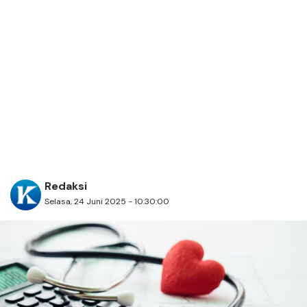
Redaksi
Selasa, 24 Juni 2025 - 10:30:00