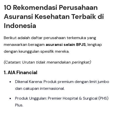
10 Rekomendasi Perusahaan
Asuransi Kesehatan Terbaik di
Indonesia
Berikut adalah daftar perusahaan terkemuka yang
menawarkan beragam
asuransi selain BPJS
, lengkap
dengan keunggulan spesifik mereka.
(Catatan: Urutan tidak menandakan peringkat)
1. AIA Financial
Dikenal Karena: Produk premium dengan limit jumbo
dan cakupan internasional.
Produk Unggulan: Premier Hospital & Surgical (PHS)
Plus.