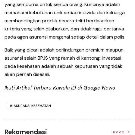
yang sempurna untuk semua orang. Kuncinya adalah
memahami kebutuhan unik setiap individu dan keluarga,
membandingkan produk secara teliti berdasarkan
kriteria yang telah dijabarkan, dan tidak ragu bertanya
pada agen asuransi mengenai setiap detail dalam polis.
Baik yang dicari adalah perlindungan premium maupun
asuransi selain BPJS yang ramah di kantong, investasi
pada kesehatan adalah sebuah keputusan yang tidak
akan pernah disesali.
Ikuti Artikel Terbaru Kawula ID di
Google News
ASURANSI KESEHATAN
Rekomendasi
Index