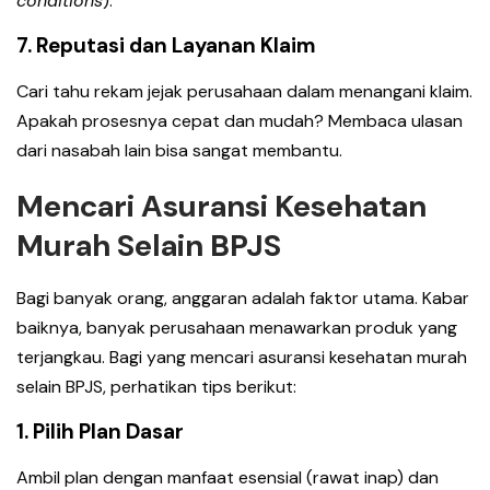
conditions
).
7. Reputasi dan Layanan Klaim
Cari tahu rekam jejak perusahaan dalam menangani klaim.
Apakah prosesnya cepat dan mudah? Membaca ulasan
dari nasabah lain bisa sangat membantu.
Mencari Asuransi Kesehatan
Murah Selain BPJS
Bagi banyak orang, anggaran adalah faktor utama. Kabar
baiknya, banyak perusahaan menawarkan produk yang
terjangkau. Bagi yang mencari asuransi kesehatan murah
selain BPJS, perhatikan tips berikut:
1. Pilih Plan Dasar
Ambil plan dengan manfaat esensial (rawat inap) dan