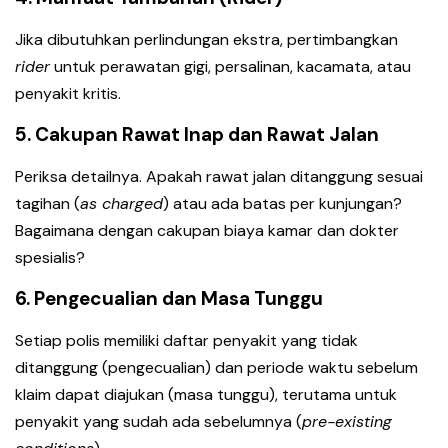
Jika dibutuhkan perlindungan ekstra, pertimbangkan
rider
untuk perawatan gigi, persalinan, kacamata, atau
penyakit kritis.
5. Cakupan Rawat Inap dan Rawat Jalan
Periksa detailnya. Apakah rawat jalan ditanggung sesuai
tagihan (
as charged
) atau ada batas per kunjungan?
Bagaimana dengan cakupan biaya kamar dan dokter
spesialis?
6. Pengecualian dan Masa Tunggu
Setiap polis memiliki daftar penyakit yang tidak
ditanggung (pengecualian) dan periode waktu sebelum
klaim dapat diajukan (masa tunggu), terutama untuk
penyakit yang sudah ada sebelumnya (
pre-existing