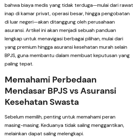
bahwa biaya medis yang tidak terduga—mulai dari rawat
inap di kamar privat, operasi besar, hingga pengobatan
di luar negeri—akan ditanggung oleh perusahaan
asuransi. Artikel ini akan menjadi sebuah panduan
lengkap untuk menavigasi berbagai pilihan, mulai dari
yang premium hingga asuransi kesehatan murah selain
BPJS, guna membantu dalam membuat keputusan yang
paling tepat.
Memahami Perbedaan
Mendasar BPJS vs Asuransi
Kesehatan Swasta
Sebelum memilih, penting untuk memahami peran
masing-masing. Keduanya tidak saling menggantikan,
melainkan dapat saling melengkapi.