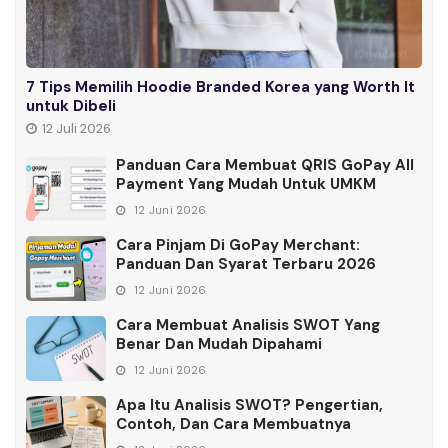
7 Tips Memilih Hoodie Branded Korea yang Worth It
untuk Dibeli
12 Juli 2026
Panduan Cara Membuat QRIS GoPay All
Payment Yang Mudah Untuk UMKM
12 Juni 2026
Cara Pinjam Di GoPay Merchant:
Panduan Dan Syarat Terbaru 2026
12 Juni 2026
Cara Membuat Analisis SWOT Yang
Benar Dan Mudah Dipahami
12 Juni 2026
Apa Itu Analisis SWOT? Pengertian,
Contoh, Dan Cara Membuatnya