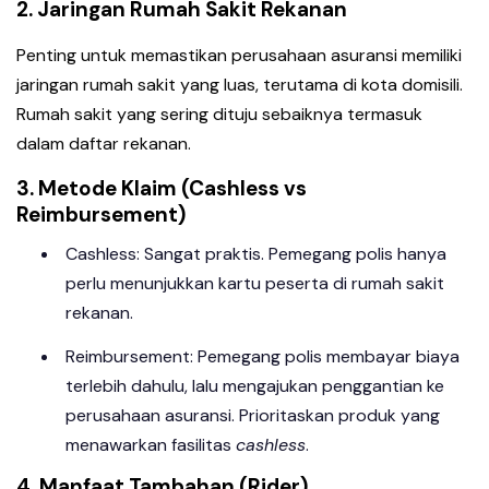
2. Jaringan Rumah Sakit Rekanan
Penting untuk memastikan perusahaan asuransi memiliki
jaringan rumah sakit yang luas, terutama di kota domisili.
Rumah sakit yang sering dituju sebaiknya termasuk
dalam daftar rekanan.
3. Metode Klaim (Cashless vs
Reimbursement)
Cashless: Sangat praktis. Pemegang polis hanya
perlu menunjukkan kartu peserta di rumah sakit
rekanan.
Reimbursement: Pemegang polis membayar biaya
terlebih dahulu, lalu mengajukan penggantian ke
perusahaan asuransi. Prioritaskan produk yang
menawarkan fasilitas
cashless
.
4. Manfaat Tambahan (Rider)