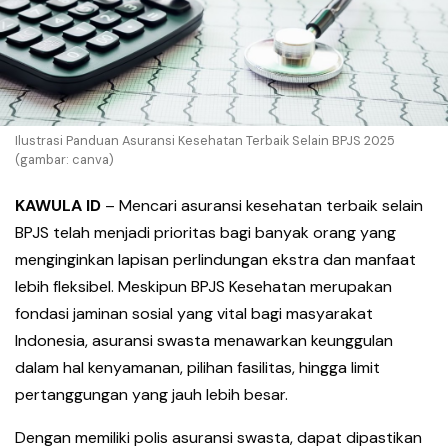
Ilustrasi Panduan Asuransi Kesehatan Terbaik Selain BPJS 2025
(gambar: canva)
KAWULA ID
– Mencari asuransi kesehatan terbaik selain
BPJS telah menjadi prioritas bagi banyak orang yang
menginginkan lapisan perlindungan ekstra dan manfaat
lebih fleksibel. Meskipun BPJS Kesehatan merupakan
fondasi jaminan sosial yang vital bagi masyarakat
Indonesia, asuransi swasta menawarkan keunggulan
dalam hal kenyamanan, pilihan fasilitas, hingga limit
pertanggungan yang jauh lebih besar.
Dengan memiliki polis asuransi swasta, dapat dipastikan