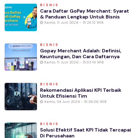
BISNIS
Cara Daftar GoPay Merchant: Syarat
& Panduan Lengkap Untuk Bisnis
Kamis, 11 Juni 2026 - 15:28:12 WIB
BISNIS
Gopay Merchant Adalah: Definisi,
Keuntungan, Dan Cara Daftarnya
Kamis, 11 Juni 2026 - 15:03:19 WIB
BISNIS
Rekomendasi Aplikasi KPI Terbaik
Untuk Efisiensi Tim
Kamis, 04 Juni 2026 - 10:36:06 WIB
BISNIS
Solusi Efektif Saat KPI Tidak Tercapai
Di Perusahaan