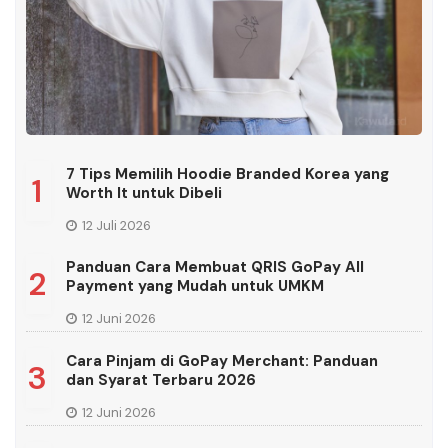
7 Tips Memilih Hoodie Branded Korea yang
1
Worth It untuk Dibeli
12 Juli 2026
Panduan Cara Membuat QRIS GoPay All
2
Payment yang Mudah untuk UMKM
12 Juni 2026
Cara Pinjam di GoPay Merchant: Panduan
3
dan Syarat Terbaru 2026
12 Juni 2026