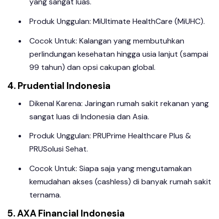
yang sangat luas.
Produk Unggulan: MiUltimate HealthCare (MiUHC).
Cocok Untuk: Kalangan yang membutuhkan
perlindungan kesehatan hingga usia lanjut (sampai
99 tahun) dan opsi cakupan global.
4. Prudential Indonesia
Dikenal Karena: Jaringan rumah sakit rekanan yang
sangat luas di Indonesia dan Asia.
Produk Unggulan: PRUPrime Healthcare Plus &
PRUSolusi Sehat.
Cocok Untuk: Siapa saja yang mengutamakan
kemudahan akses (cashless) di banyak rumah sakit
ternama.
5. AXA Financial Indonesia