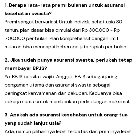
1. Berapa rata-rata premi bulanan untuk asuransi
kesehatan swasta?
Premi sangat bervariasi. Untuk individu sehat usia 30
tahun, plan dasar bisa dimulai dari Rp 300.000 - Rp
700.000 per bulan. Plan komprehensif dengan limit
miliaran bisa mencapai beberapa juta rupiah per bulan.
2. Jika sudah punya asuransi swasta, perlukah tetap
membayar BPJS?
Ya. BPJS bersifat wajib. Anggap BPJS sebagai jaring
pengaman utama dan asuransi swasta sebagai
peningkat kenyamanan dan cakupan. Keduanya bisa
bekerja sama untuk memberikan perlindungan maksimal.
3. Apakah ada asuransi kesehatan untuk orang tua
yang sudah lanjut usia?
Ada, namun pilihannya lebih terbatas dan preminya lebih