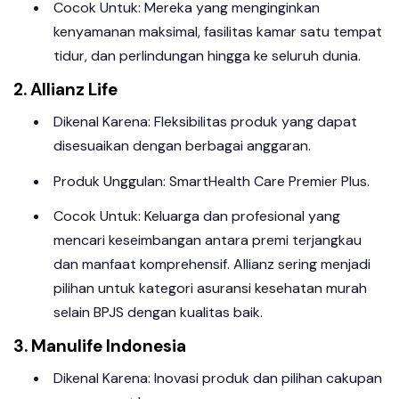
Cocok Untuk: Mereka yang menginginkan
kenyamanan maksimal, fasilitas kamar satu tempat
tidur, dan perlindungan hingga ke seluruh dunia.
2. Allianz Life
Dikenal Karena: Fleksibilitas produk yang dapat
disesuaikan dengan berbagai anggaran.
Produk Unggulan: SmartHealth Care Premier Plus.
Cocok Untuk: Keluarga dan profesional yang
mencari keseimbangan antara premi terjangkau
dan manfaat komprehensif. Allianz sering menjadi
pilihan untuk kategori asuransi kesehatan murah
selain BPJS dengan kualitas baik.
3. Manulife Indonesia
Dikenal Karena: Inovasi produk dan pilihan cakupan