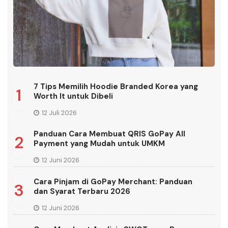
7 Tips Memilih Hoodie Branded Korea yang
1
Worth It untuk Dibeli
12 Juli 2026
Panduan Cara Membuat QRIS GoPay All
2
Payment yang Mudah untuk UMKM
12 Juni 2026
Cara Pinjam di GoPay Merchant: Panduan
3
dan Syarat Terbaru 2026
12 Juni 2026