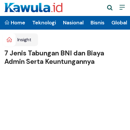
Home
Teknologi
Nasional
Bisnis
Global
Insight
7 Jenis Tabungan BNI dan Biaya
Admin Serta Keuntungannya