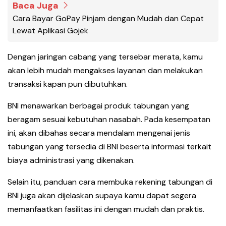
Baca Juga
Cara Bayar GoPay Pinjam dengan Mudah dan Cepat
Lewat Aplikasi Gojek
Dengan jaringan cabang yang tersebar merata, kamu
akan lebih mudah mengakses layanan dan melakukan
transaksi kapan pun dibutuhkan.
BNI menawarkan berbagai produk tabungan yang
beragam sesuai kebutuhan nasabah. Pada kesempatan
ini, akan dibahas secara mendalam mengenai jenis
tabungan yang tersedia di BNI beserta informasi terkait
biaya administrasi yang dikenakan.
Selain itu, panduan cara membuka rekening tabungan di
BNI juga akan dijelaskan supaya kamu dapat segera
memanfaatkan fasilitas ini dengan mudah dan praktis.