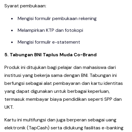
Syarat pembukaan:
Mengisi formulir pembukaan rekening
Melampirkan KTP dan fotokopi
Mengisi formulir e-statement
5. Tabungan BNI Taplus Muda Co-Brand
Produk ini ditujukan bagi pelajar dan mahasiswa dari
institusi yang bekerja sama dengan BNI. Tabungan ini
berfungsi sebagai alat pembayaran dan kartu identitas
yang dapat digunakan untuk berbagai keperluan,
termasuk membayar biaya pendidikan seperti SPP dan
UKT.
Kartu ini multifungsi dan juga berperan sebagai uang
elektronik (TapCash) serta didukung fasilitas e-banking