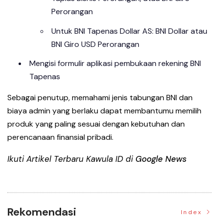
Perorangan
Untuk BNI Tapenas Dollar AS: BNI Dollar atau
BNI Giro USD Perorangan
Mengisi formulir aplikasi pembukaan rekening BNI
Tapenas
Sebagai penutup, memahami jenis tabungan BNI dan
biaya admin yang berlaku dapat membantumu memilih
produk yang paling sesuai dengan kebutuhan dan
perencanaan finansial pribadi.
Ikuti Artikel Terbaru Kawula ID di
Google News
Rekomendasi
Index