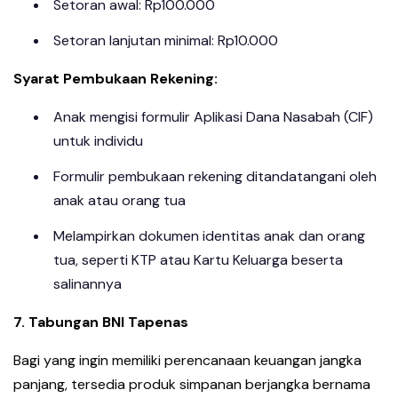
Setoran awal: Rp100.000
Setoran lanjutan minimal: Rp10.000
Syarat Pembukaan Rekening:
Anak mengisi formulir Aplikasi Dana Nasabah (CIF)
untuk individu
Formulir pembukaan rekening ditandatangani oleh
anak atau orang tua
Melampirkan dokumen identitas anak dan orang
tua, seperti KTP atau Kartu Keluarga beserta
salinannya
7. Tabungan BNI Tapenas
Bagi yang ingin memiliki perencanaan keuangan jangka
panjang, tersedia produk simpanan berjangka bernama