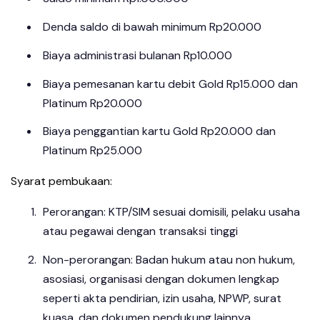
Denda saldo di bawah minimum Rp20.000
Biaya administrasi bulanan Rp10.000
Biaya pemesanan kartu debit Gold Rp15.000 dan
Platinum Rp20.000
Biaya penggantian kartu Gold Rp20.000 dan
Platinum Rp25.000
Syarat pembukaan:
Perorangan: KTP/SIM sesuai domisili, pelaku usaha
atau pegawai dengan transaksi tinggi
Non-perorangan: Badan hukum atau non hukum,
asosiasi, organisasi dengan dokumen lengkap
seperti akta pendirian, izin usaha, NPWP, surat
kuasa, dan dokumen pendukung lainnya