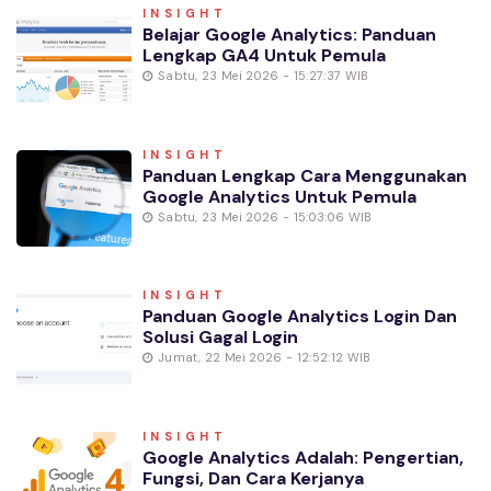
INSIGHT
Belajar Google Analytics: Panduan
Lengkap GA4 Untuk Pemula
Sabtu, 23 Mei 2026 - 15:27:37 WIB
INSIGHT
Panduan Lengkap Cara Menggunakan
Google Analytics Untuk Pemula
Sabtu, 23 Mei 2026 - 15:03:06 WIB
INSIGHT
Panduan Google Analytics Login Dan
Solusi Gagal Login
Jumat, 22 Mei 2026 - 12:52:12 WIB
INSIGHT
Google Analytics Adalah: Pengertian,
Fungsi, Dan Cara Kerjanya