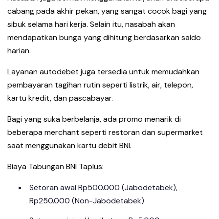
cabang pada akhir pekan, yang sangat cocok bagi yang
sibuk selama hari kerja. Selain itu, nasabah akan
mendapatkan bunga yang dihitung berdasarkan saldo
harian.
Layanan autodebet juga tersedia untuk memudahkan
pembayaran tagihan rutin seperti listrik, air, telepon,
kartu kredit, dan pascabayar.
Bagi yang suka berbelanja, ada promo menarik di
beberapa merchant seperti restoran dan supermarket
saat menggunakan kartu debit BNI.
Biaya Tabungan BNI Taplus:
Setoran awal Rp500.000 (Jabodetabek),
Rp250.000 (Non-Jabodetabek)