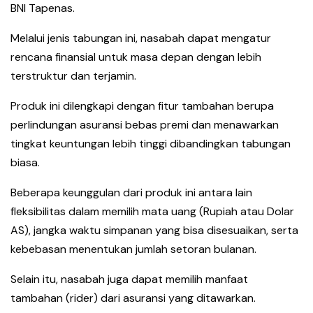
BNI Tapenas.
Melalui jenis tabungan ini, nasabah dapat mengatur
rencana finansial untuk masa depan dengan lebih
terstruktur dan terjamin.
Produk ini dilengkapi dengan fitur tambahan berupa
perlindungan asuransi bebas premi dan menawarkan
tingkat keuntungan lebih tinggi dibandingkan tabungan
biasa.
Beberapa keunggulan dari produk ini antara lain
fleksibilitas dalam memilih mata uang (Rupiah atau Dolar
AS), jangka waktu simpanan yang bisa disesuaikan, serta
kebebasan menentukan jumlah setoran bulanan.
Selain itu, nasabah juga dapat memilih manfaat
tambahan (rider) dari asuransi yang ditawarkan.