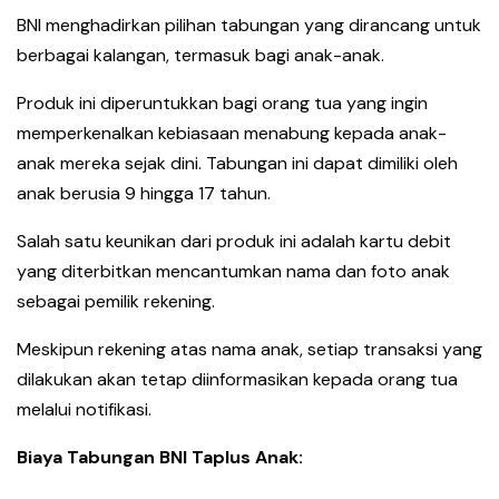
BNI menghadirkan pilihan tabungan yang dirancang untuk
berbagai kalangan, termasuk bagi anak-anak.
Produk ini diperuntukkan bagi orang tua yang ingin
memperkenalkan kebiasaan menabung kepada anak-
anak mereka sejak dini. Tabungan ini dapat dimiliki oleh
anak berusia 9 hingga 17 tahun.
Salah satu keunikan dari produk ini adalah kartu debit
yang diterbitkan mencantumkan nama dan foto anak
sebagai pemilik rekening.
Meskipun rekening atas nama anak, setiap transaksi yang
dilakukan akan tetap diinformasikan kepada orang tua
melalui notifikasi.
Biaya Tabungan BNI Taplus Anak: