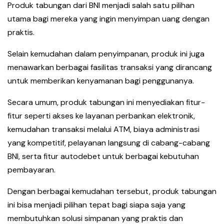
Produk tabungan dari BNI menjadi salah satu pilihan
utama bagi mereka yang ingin menyimpan uang dengan
praktis.
Selain kemudahan dalam penyimpanan, produk ini juga
menawarkan berbagai fasilitas transaksi yang dirancang
untuk memberikan kenyamanan bagi penggunanya.
Secara umum, produk tabungan ini menyediakan fitur-
fitur seperti akses ke layanan perbankan elektronik,
kemudahan transaksi melalui ATM, biaya administrasi
yang kompetitif, pelayanan langsung di cabang-cabang
BNI, serta fitur autodebet untuk berbagai kebutuhan
pembayaran.
Dengan berbagai kemudahan tersebut, produk tabungan
ini bisa menjadi pilihan tepat bagi siapa saja yang
membutuhkan solusi simpanan yang praktis dan