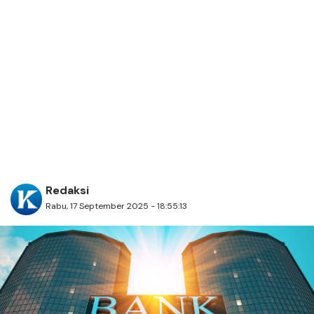
Redaksi
Rabu, 17 September 2025 - 18:55:13