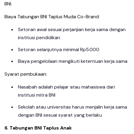
BNI.
Biaya Tabungan BNI Taplus Muda Co-Brand:
Setoran awal sesuai perjanjian kerja sama dengan
institusi pendidikan
Setoran selanjutnya minimal Rp5.000
Biaya pengelolaan mengikuti ketentuan kerja sama
Syarat pembukaan:
Nasabah adalah pelajar atau mahasiswa dari
institusi mitra BNI
Sekolah atau universitas harus menjalin kerja sama
dengan BNI sesuai syarat yang berlaku
6. Tabungan BNI Taplus Anak