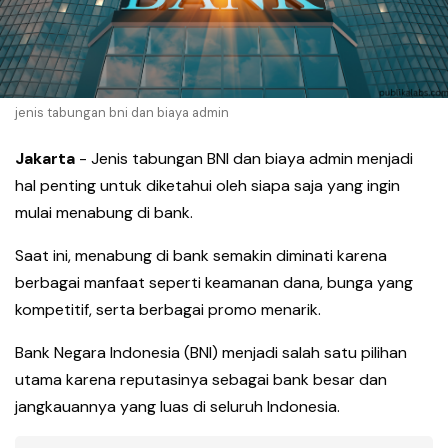
jenis tabungan bni dan biaya admin
Jakarta
- Jenis tabungan BNI dan biaya admin menjadi
hal penting untuk diketahui oleh siapa saja yang ingin
mulai menabung di bank.
Saat ini, menabung di bank semakin diminati karena
berbagai manfaat seperti keamanan dana, bunga yang
kompetitif, serta berbagai promo menarik.
Bank Negara Indonesia (BNI) menjadi salah satu pilihan
utama karena reputasinya sebagai bank besar dan
jangkauannya yang luas di seluruh Indonesia.