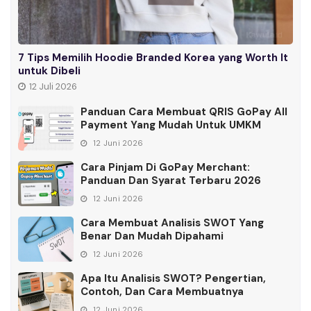
7 Tips Memilih Hoodie Branded Korea yang Worth It
untuk Dibeli
12 Juli 2026
Panduan Cara Membuat QRIS GoPay All
Payment Yang Mudah Untuk UMKM
12 Juni 2026
Cara Pinjam Di GoPay Merchant:
Panduan Dan Syarat Terbaru 2026
12 Juni 2026
Cara Membuat Analisis SWOT Yang
Benar Dan Mudah Dipahami
12 Juni 2026
Apa Itu Analisis SWOT? Pengertian,
Contoh, Dan Cara Membuatnya
12 Juni 2026