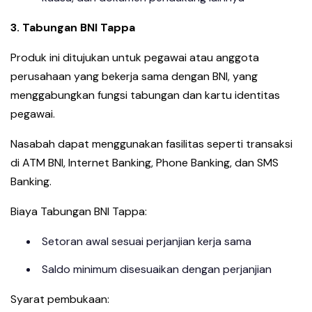
3. Tabungan BNI Tappa
Produk ini ditujukan untuk pegawai atau anggota
perusahaan yang bekerja sama dengan BNI, yang
menggabungkan fungsi tabungan dan kartu identitas
pegawai.
Nasabah dapat menggunakan fasilitas seperti transaksi
di ATM BNI, Internet Banking, Phone Banking, dan SMS
Banking.
Biaya Tabungan BNI Tappa:
Setoran awal sesuai perjanjian kerja sama
Saldo minimum disesuaikan dengan perjanjian
Syarat pembukaan: