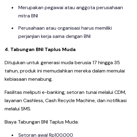
Merupakan pegawai atau anggota perusahaan
mitra BNI
Perusahaan atau organisasi harus memiliki
perjanjian kerja sama dengan BNI
4. Tabungan BNI Taplus Muda
Ditujukan untuk generasi muda berusia 17 hingga 35
tahun, produk ini memudahkan mereka dalam memulai
kebiasaan menabung.
Fasilitas meliputi e-banking, setoran tunai melalui CDM,
layanan Cashless, Cash Recycle Machine, dan notifikasi
melalui SMS.
Biaya Tabungan BNI Taplus Muda:
Setoran awal Rp100.000