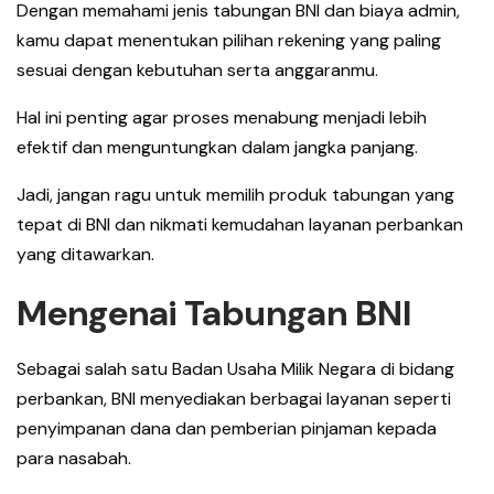
Dengan memahami jenis tabungan BNI dan biaya admin,
kamu dapat menentukan pilihan rekening yang paling
sesuai dengan kebutuhan serta anggaranmu.
Hal ini penting agar proses menabung menjadi lebih
efektif dan menguntungkan dalam jangka panjang.
Jadi, jangan ragu untuk memilih produk tabungan yang
tepat di BNI dan nikmati kemudahan layanan perbankan
yang ditawarkan.
Mengenai Tabungan BNI
Sebagai salah satu Badan Usaha Milik Negara di bidang
perbankan, BNI menyediakan berbagai layanan seperti
penyimpanan dana dan pemberian pinjaman kepada
para nasabah.