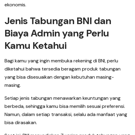
ekonomis.
Jenis Tabungan BNI dan
Biaya Admin yang Perlu
Kamu Ketahui
Bagi kamu yang ingin membuka rekening di BNI, perlu
diketahui bahwa tersedia beragam produk tabungan
yang bisa disesuaikan dengan kebutuhan masing-
masing.
Setiap jenis tabungan menawarkan keuntungan yang
berbeda, sehingga kamu bisa memilih sesuai preferensi.
Namun, dalam setiap transaksi, selalu ada manfaat yang
bisa dirasakan.