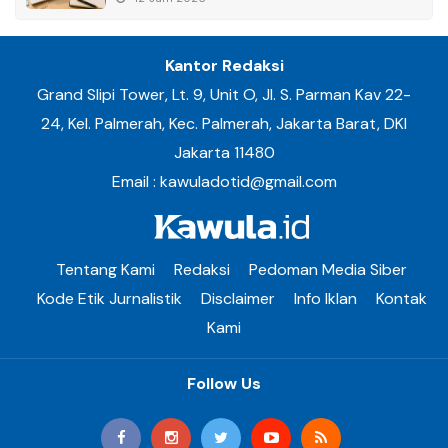
Kantor Redaksi
Grand Slipi Tower, Lt. 9, Unit O, Jl. S. Parman Kav 22-
24, Kel. Palmerah, Kec. Palmerah, Jakarta Barat, DKI
Jakarta 11480
Email : kawuladotid@gmail.com
Tentang Kami
Redaksi
Pedoman Media Siber
Kode Etik Jurnalistik
Disclaimer
Info Iklan
Kontak
Kami
Follow Us