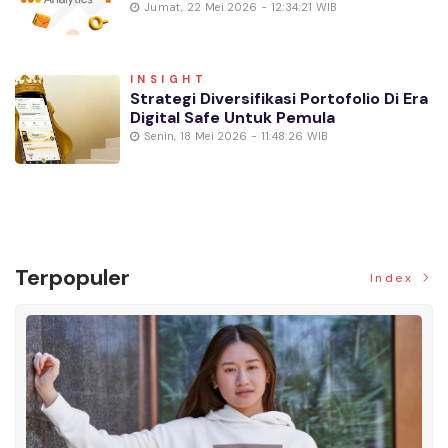
Jumat, 22 Mei 2026 - 12:34:21 WIB
INSIGHT
Strategi Diversifikasi Portofolio Di Era
Digital Safe Untuk Pemula
Senin, 18 Mei 2026 - 11:48:26 WIB
Terpopuler
Index