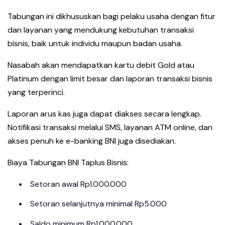
Tabungan ini dikhususkan bagi pelaku usaha dengan fitur
dan layanan yang mendukung kebutuhan transaksi
bisnis, baik untuk individu maupun badan usaha.
Nasabah akan mendapatkan kartu debit Gold atau
Platinum dengan limit besar dan laporan transaksi bisnis
yang terperinci.
Laporan arus kas juga dapat diakses secara lengkap.
Notifikasi transaksi melalui SMS, layanan ATM online, dan
akses penuh ke e-banking BNI juga disediakan.
Biaya Tabungan BNI Taplus Bisnis:
Setoran awal Rp1.000.000
Setoran selanjutnya minimal Rp5.000
Saldo minimum Rp1.000.000